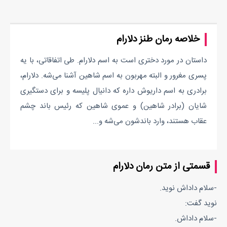
خلاصه رمان طنز دلارام
داستان در مورد دختری است به اسم دلارام. طی اتفاقاتی، با یه
پسری مغرور و البته مهربون به اسم شاهین آشنا می‌شه. دلارام،
برادری به اسم داریوش داره که دانیال پلیسه و برای دستگیری
شایان (برادر شاهین) و عموی شاهین که رئیس باند چشم
عقاب هستند، وارد باندشون می‌شه و...
قسمتی از متن رمان دلارام
-سلام داداش نوید.
نوید گفت:
-سلام داداش.