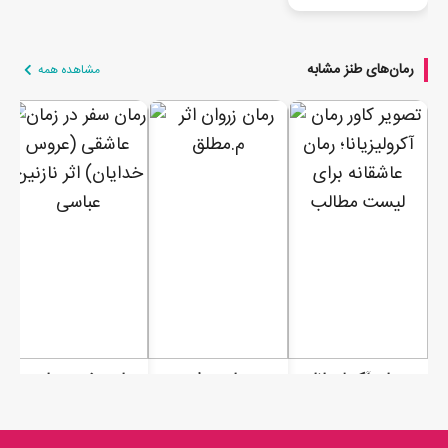
رمان‌های طنز مشابه
مشاهده همه
رمان آکرولیزیانا
رمان زروان
رمان سفر در زمان عاشقی (عروس خدایان)