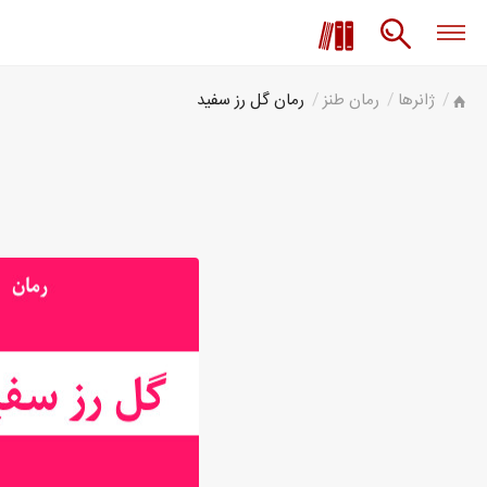
ژانرها
رمان طنز
رمان گل رز سفید