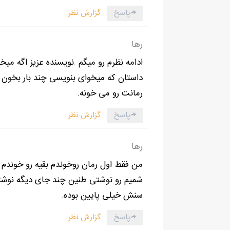
پاسخ
گزارش نظر
رها
ادامه نظرم رو میگم .نویسنده عزیز اگه می
داستان که میخوای بنویسی چند بار بخون 
رمانت رو می خونه.
پاسخ
گزارش نظر
رها
من فقط اول رمان روخوندم بقیه رو خوندم
شمیم رو نوشتی طنین چند جای دیگه نوشتی
سنش خیلی پایین بوده.
پاسخ
گزارش نظر