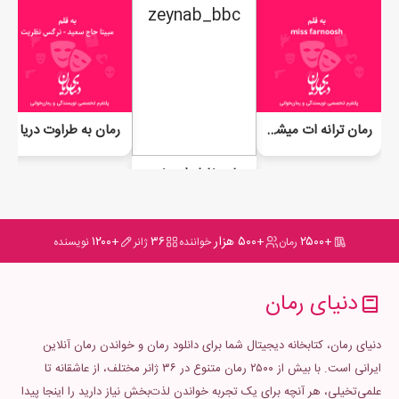
رمان ترانه ات میشوم
رمان به طراوت دریا
رمان خاطـرات خـوبِ ديـروز
+۲۵۰۰
+۵۰۰ هزار
۳۶
+۱۲۰۰
رمان
خواننده
ژانر
نویسنده
دنیای رمان
دنیای رمان، کتابخانه دیجیتال شما برای دانلود رمان و خواندن رمان آنلاین
ایرانی است. با بیش از ۲۵۰۰ رمان متنوع در ۳۶ ژانر مختلف، از عاشقانه تا
علمی‌تخیلی، هر آنچه برای یک تجربه خواندن لذت‌بخش نیاز دارید را اینجا پیدا