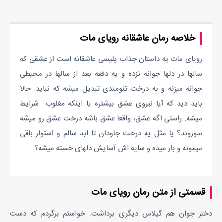
خلاصه رمان عاشقانه رویای مات
رویای مات یه داستان جذاب پلیسی عاشقانه است از عشقی که
سالها در دلها جوانه نزده و یه دفعه بعد از سالها در محیطی
جوانه میزنه و به درخت تنومندی تبدیل میشه که نباید. حالا
باید دید که آیا نیروی عشق بیشتره یا اینکه مغلوب شرایط
میشه. راستی اگه عشق، واقعا عشق باشه درخت عشق رو میشه
سوزوند؟ یا مثل یه درخت جاودان تا ابد سالم و استوار باقی
میمونه و بار میده و سایه اش آسایش دلهای خسته میشه؟
قسمتی از متن رمان رویای مات
دختر جوان هم گیلاس دیگری برداشت. خواستم برگردم که دست