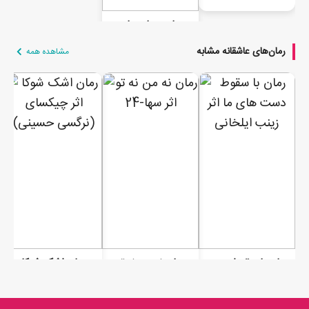
رمان رویای مات
رمان‌های عاشقانه مشابه
مشاهده همه
رمان با سقوط دست های ما
رمان نه من نه تو
رمان اشک شوکا