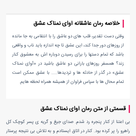
خلاصه رمان عاشقانه آوای نمناک عشق
وقتی دست تقدیر، قلب های دو عاشق را با انتقامی به جا مانده
از روزهای دور جدا کند، این عشق تا چه اندازه باید ناب و واقعی
باشد که تمام دستها را برای رسیدن دوباره اش به معشوق کنار
زند؟ همسفر روزهای بارانی دو عاشق باشید در «آوای نمناک
عشق» در گذر از حادثه ها و تردیدها..... با عشق ممکن است
تمام محال ها با سپاس فراوان از همیشه همراه لحظه هایم.
قسمتی از متن رمان آوای نمناک عشق
بی اعتنا از کنار پنجره رد شدم. صدای جیغ و گریه ی پسر کوچک کل
راهرو را پر کرده بود. کنار در اتاق ایستادم و به تلاش بی نتیجه پرستار