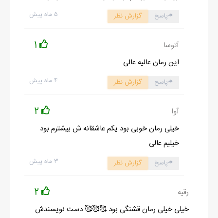
۵ ماه پیش
پاسخ
گزارش نظر
1
آتوسا
این رمان عالیه عالی
۴ ماه پیش
پاسخ
گزارش نظر
2
آوا
خیلی رمان خوبی بود یکم عاشقانه ش بیشترم بود
خیلیم عالی
۳ ماه پیش
پاسخ
گزارش نظر
2
رقیه
خیلی خیلی رمان قشنگی بود 🥰🥰🥰 دست نویسندش