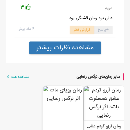
3
مریم
عالی بود رمان قشنگی بود
۴ ماه پیش
پاسخ
گزارش نظر
مشاهده نظرات بیشتر
سایر رمان‌های نرگس رضایی
مشاهده همه
رمان آرزو کردم عشق همسفرت باشد