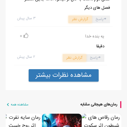
فصل های دیگر
۳ سال پیش
پاسخ
گزارش نظر
0
یه بنده خدا
دقیقا
۲ سال پیش
پاسخ
گزارش نظر
مشاهده نظرات بیشتر
رمان‌های هیجانی مشابه
مشاهده همه