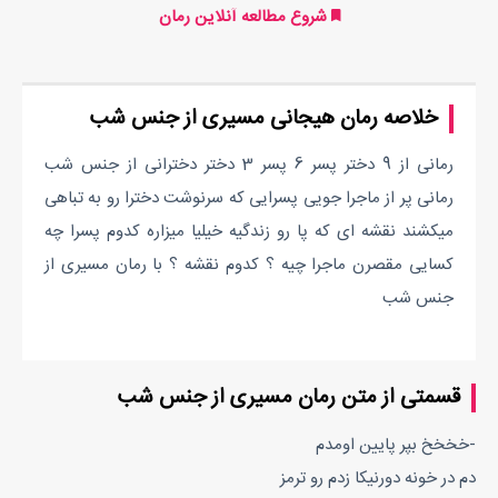
شروع مطالعه آنلاین رمان
خلاصه رمان هیجانی مسیری از جنس شب
رمانی از 9 دختر پسر 6 پسر 3 دختر دخترانی از جنس شب
رمانی پر از ماجرا جویی پسرایی که سرنوشت دخترا رو به تباهی
میکشند نقشه ای که پا رو زندگیه خیلیا میزاره کدوم پسرا چه
کسایی مقصرن ماجرا چیه ؟ کدوم نقشه ؟ با رمان مسیری از
جنس شب
قسمتی از متن رمان مسیری از جنس شب
-خخخخ بپر پایین اومدم
دم در خونه دورنیکا زدم رو ترمز