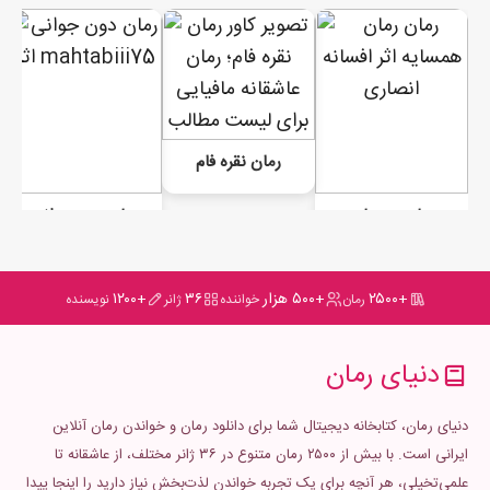
رمان نقره فام
رمان همسایه
رمان دون جوانی
+۲۵۰۰
+۵۰۰ هزار
۳۶
+۱۲۰۰
رمان
خواننده
ژانر
نویسنده
دنیای رمان
دنیای رمان، کتابخانه دیجیتال شما برای دانلود رمان و خواندن رمان آنلاین
ایرانی است. با بیش از ۲۵۰۰ رمان متنوع در ۳۶ ژانر مختلف، از عاشقانه تا
علمی‌تخیلی، هر آنچه برای یک تجربه خواندن لذت‌بخش نیاز دارید را اینجا پیدا