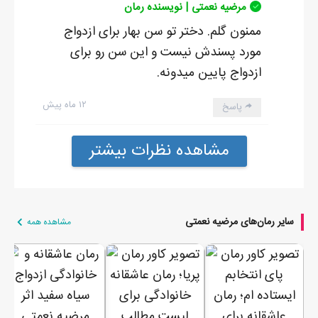
مرضیه نعمتی | نویسنده رمان
ممنون گلم. دختر تو سن بهار برای ازدواج
مورد پسندش نیست و این سن رو برای
ازدواج پایین میدونه.
۱۲ ماه پیش
پاسخ
مشاهده نظرات بیشتر
سایر رمان‌های مرضیه نعمتی
مشاهده همه