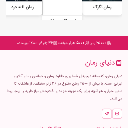
رمان تگرگ
رمان آفند درد
رمان سکانس عاشقانه
+۲۵۰۰
+۵۰۰ هزار
۳۶
+۱۲۰۰
رمان
خواننده
ژانر
نویسنده
دنیای رمان
دنیای رمان، کتابخانه دیجیتال شما برای دانلود رمان و خواندن رمان آنلاین
ایرانی است. با بیش از ۲۵۰۰ رمان متنوع در ۳۶ ژانر مختلف، از عاشقانه تا
علمی‌تخیلی، هر آنچه برای یک تجربه خواندن لذت‌بخش نیاز دارید را اینجا پیدا
می‌کنید.