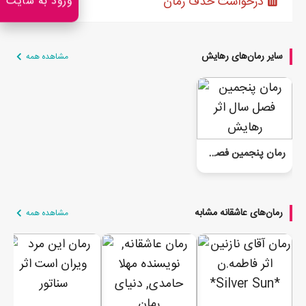
درخواست حذف رمان
ورود به سایت
سایر رمان‌های رهایش
مشاهده همه
رمان پنجمین فصل سال
رمان‌های عاشقانه مشابه
مشاهده همه