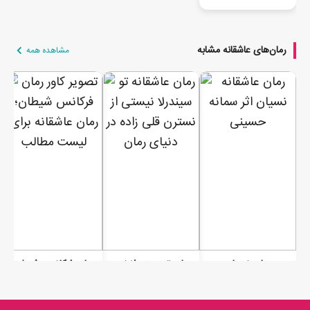
رمان‌های عاشقانه مشابه
مشاهده همه
رمان نسیان
رمان تو سیندرلا نیستی
رمان فرکانس شیطان