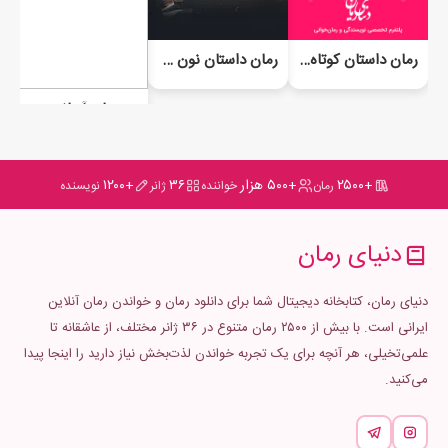
رمان داستان نون خ بابا گیان من
رمان داستان کوتاه لباس عروس
رمان آسانسور
+۲۵۰۰
+۵۰۰ هزار
۳۶
+۱۲۰۰
رمان
خواننده
ژانر
نویسنده
دنیای رمان
دنیای رمان، کتابخانه دیجیتال شما برای دانلود رمان و خواندن رمان آنلاین
ایرانی است. با بیش از ۲۵۰۰ رمان متنوع در ۳۶ ژانر مختلف، از عاشقانه تا
علمی‌تخیلی، هر آنچه برای یک تجربه خواندن لذت‌بخش نیاز دارید را اینجا پیدا
می‌کنید.