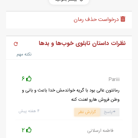
درخواست حذف رمان
نظرات داستان تابلوی خوب‌ها و بدها
نکته مهم
6
Pariii
رمانتون عالی بود با گریه خواندمش خدا باعث و بانی و
وطن فروش هارو لعنت کنه
۴ هفته پیش
پاسخ
گزارش نظر
2
فاطمه ارسلانی