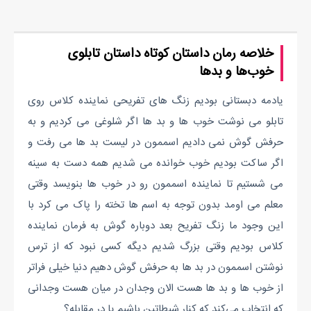
خلاصه رمان داستان کوتاه داستان تابلوی
خوب‌ها و بدها
یادمه دبستانی بودیم زنگ های تفریحی نماینده کلاس روی
تابلو می نوشت خوب ها و بد ها اگر شلوغی می کردیم و به
حرفش گوش نمی دادیم اسممون در لیست بد ها می رفت و
اگر ساکت بودیم خوب خوانده می شدیم همه دست به سینه
می شستیم تا نماینده اسممون رو در خوب ها بنویسد وقتی
معلم می اومد بدون توجه به اسم ها تخته را پاک می کرد با
این وجود ما زنگ تفریح بعد دوباره گوش به فرمان نماینده
کلاس بودیم وقتی بزرگ شدیم دیگه کسی نبود که از ترس
نوشتن اسممون در بد ها به حرفش گوش دهیم دنیا خیلی فراتر
از خوب ها و بد ها هست الان وجدان در میان هست وجدانی
که انتخاب می‌کند که کنار شیطاتین باشیم یا در مقابله؟