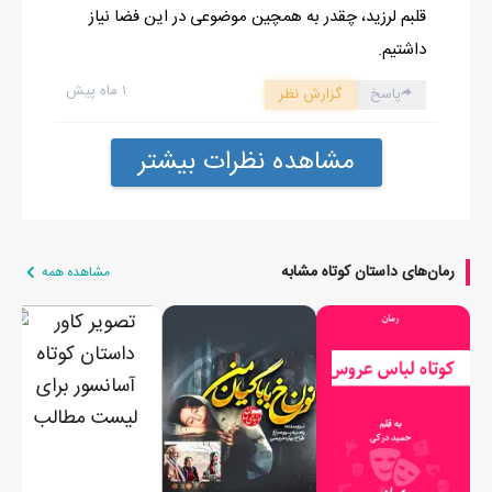
قلبم لرزید، چقدر به همچین موضوعی در این فضا نیاز
داشتیم.
۱ ماه پیش
پاسخ
گزارش نظر
مشاهده نظرات بیشتر
رمان‌های داستان کوتاه مشابه
مشاهده همه