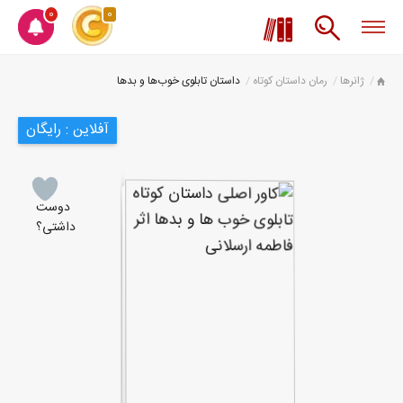
0
0
ژانرها
رمان داستان کوتاه
داستان تابلوی خوب‌ها و بدها
آفلاین : رایگان
دوست
داشتی؟