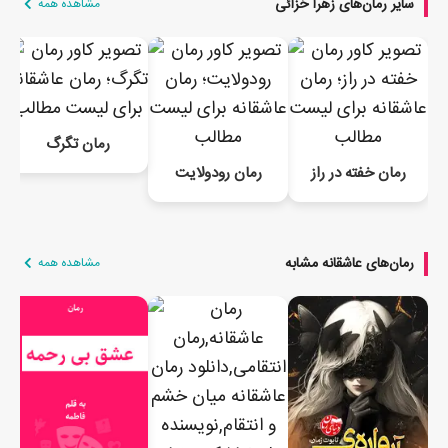
سایر رمان‌های زهرا خزائی
مشاهده همه
رمان تگرگ
رمان خفته در راز
رمان رودولایت
رمان‌های عاشقانه مشابه
مشاهده همه