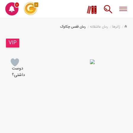
0
0
ژانرها
رمان عاشقانه
رمان قفس چکاوک
VIP
دوست
داشتی؟