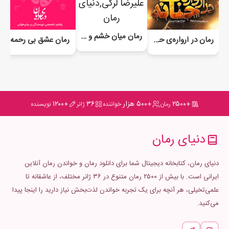
رمان میان خشم و انتقام
رمان در آرواره‌ی حنانه (تابوت زمان)
رمان عشق بی رحمه
+۲۵۰۰
+۵۰۰ هزار
۳۶
+۱۲۰۰
رمان
خواننده
ژانر
نویسنده
دنیای رمان
دنیای رمان، کتابخانه دیجیتال شما برای دانلود رمان و خواندن رمان آنلاین
ایرانی است. با بیش از ۲۵۰۰ رمان متنوع در ۳۶ ژانر مختلف، از عاشقانه تا
علمی‌تخیلی، هر آنچه برای یک تجربه خواندن لذت‌بخش نیاز دارید را اینجا پیدا
می‌کنید.