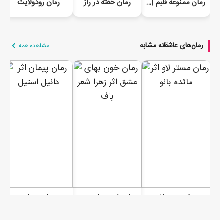
رمان ممنوعه قلبم | جلد دوم رودولایت
رمان خفته در راز
رمان رودولایت
رمان‌های عاشقانه مشابه
مشاهده همه
رمان مستر لاو
رمان خون بهای عشق
رمان پیمان