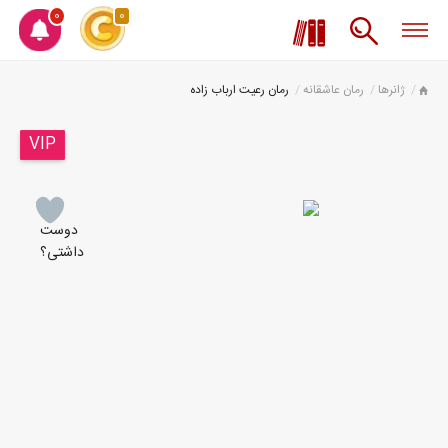
0
0
ژانرها
رمان عاشقانه
رمان رعیت ارباب زاده
VIP
دوست
داشتی؟