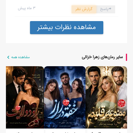
۳ ماه پیش
پاسخ
گزارش نظر
مشاهده نظرات بیشتر
سایر رمان‌های زهرا خزائی
مشاهده همه