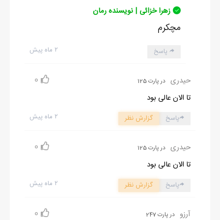
زهرا خزائی | نویسنده رمان
مچکرم
۲ ماه پیش
پاسخ
0
حیدری
در پارت 125
تا الان عالی بود
۲ ماه پیش
پاسخ
گزارش نظر
0
حیدری
در پارت 125
تا الان عالی بود
۲ ماه پیش
پاسخ
گزارش نظر
0
آرزو
در پارت 247