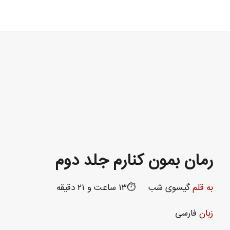
رمان بمون کنارم جلد دوم
به قلم
گیسوی شب
⏱️۱۳ ساعت و ۲۱ دقیقه
زبان
فارسی