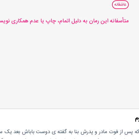
عاشقانه
متأسفانه این رمان به دلیل اتمام، چاپ یا عدم همکاری نوی
م
ه پس از فوت مادر و پدرش بنا به گفته ی دوست باباش بعد یک س