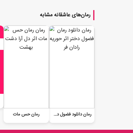
رمان‌های عاشقانه مشابه
رمان دانلود فضول دختر
رمان حس مات