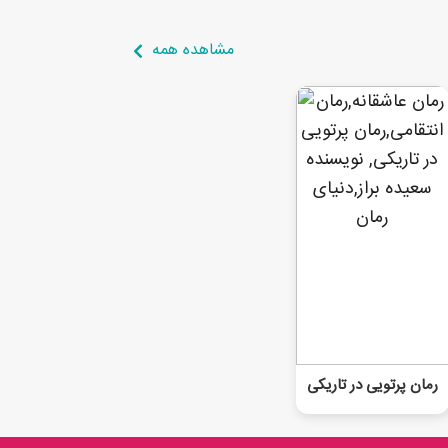
مشاهده همه
رمان پرتویی در تاریکی