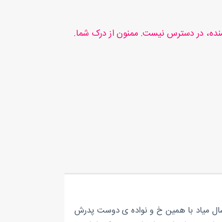
سنده، در دسترس نیست. ممنون از درک شما.
ال میاد با همین خ و نواده ی دوست پدرش