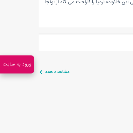
ین خانواده ارمیا را ناراحت می کنه از اونجا
ورود به سایت
مشاهده همه