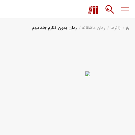
ژانرها
رمان عاشقانه
رمان بمون کنارم جلد دوم