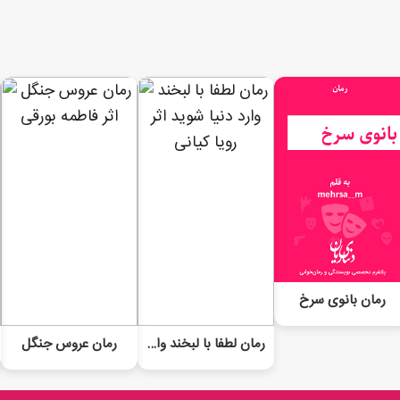
رمان بانوی سرخ
رمان لطفا با لبخند وارد دنیا شوید
رمان عروس جنگل