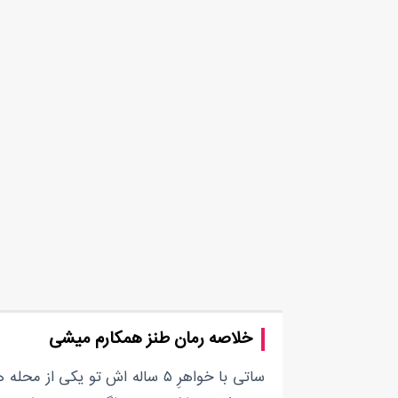
خلاصه رمان طنز همکارم میشی
ساتی با خواهرِ ۵ ساله اش تو 