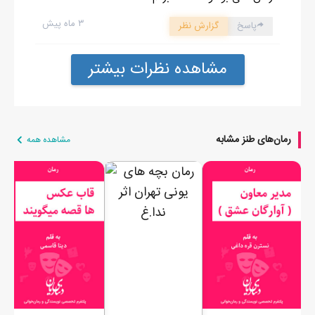
۳ ماه پیش
پاسخ
گزارش نظر
مشاهده نظرات بیشتر
رمان‌های طنز مشابه
مشاهده همه