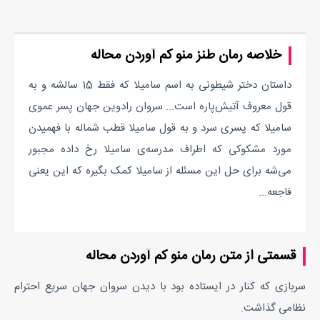
خلاصه رمان طنز منو کم آوردن محاله
داستان دختر شیطونی به اسم سامیلا که فقط 15 سالشه و به
قول معروف آتیش‌پاره است... سروان رادوین جهان پسر عموی
سامیلا که پسری سرد و به قول سامیلا قطب شماله با فهمیدن
مورد مشکوکی که اطراف مدرسه‌ی سامیلا رخ داده مجبور
می‌شه برای حل این مسئله از سامیلا کمک بگیره که این یعنی
فاجعه...
قسمتی از متن رمان منو کم آوردن محاله
سربازی که کنار در ایستاده بود با دیدن سروان جهان سریع احترام
نظامی گذاشت.