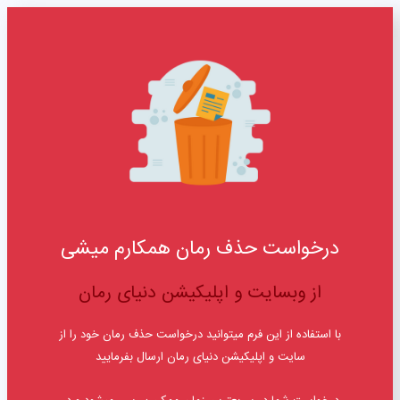
درخواست حذف رمان همکارم میشی
از وبسایت و اپلیکیشن دنیای رمان
با استفاده از این فرم میتوانید درخواست حذف رمان خود را از
سایت و اپلیکیشن دنیای رمان ارسال بفرمایید