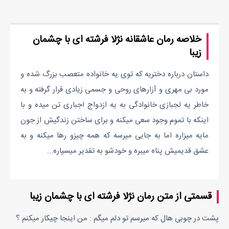
خلاصه رمان عاشقانه نژلا فرشته ای با چشمان
زیبا
داستان درباره دختریه که توی یه خانواده متعصب بزرگ شده و
مورد بی مهری و آزارهای روحی و جسمی زیادی قرار گرفته و به
خاطر یه لجبازی خانوادگی به یه ازدواج اجباری تن میده و با
اینکه با تموم وجود سعی میکنه و برای ساختن زندگیش از جون
مایه میزاره اما به جایی میرسه که همه چیزو رها میکنه و به
عشق قدیمیش پناه میبره و خودشو به تقدیر میسپاره...
قسمتی از متن رمان نژلا فرشته ای با چشمان زیبا
پشت در چوبی هال که میرسم تو دلم میگم : من اینجا چیکار میکنم ؟