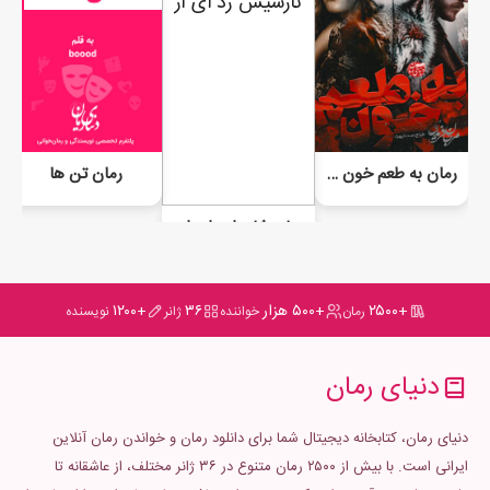
رمان به طعم خون - VIP
رمان تن ها
رمان شاهزاده ای از آسمان
+۲۵۰۰
+۵۰۰ هزار
۳۶
+۱۲۰۰
رمان
خواننده
ژانر
نویسنده
دنیای رمان
دنیای رمان، کتابخانه دیجیتال شما برای دانلود رمان و خواندن رمان آنلاین
ایرانی است. با بیش از ۲۵۰۰ رمان متنوع در ۳۶ ژانر مختلف، از عاشقانه تا