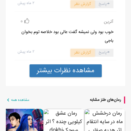
۲ ماه پیش
پاسخ
گزارش نظر
0
آترین
خوب بود ولی نمیشه گفت عالی بود خلاصه توم بخوان
باجی
۲ ماه پیش
پاسخ
گزارش نظر
مشاهده نظرات بیشتر
رمان‌های طنز مشابه
مشاهده همه