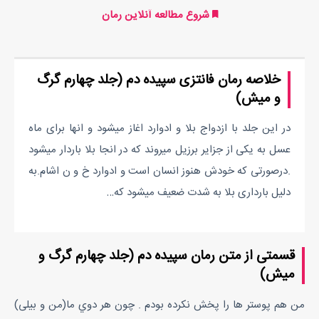
شروع مطالعه آنلاین رمان
خلاصه رمان فانتزی سپیده دم (جلد چهارم گرگ
و میش)
در این جلد با ازدواج بلا و ادوارد اغاز میشود و انها برای ماه
عسل به یکی از جزایر برزیل میروند که در انجا بلا باردار میشود
.درصورتی که خودش هنوز انسان است و ادوارد خ و ن اشام.به
دلیل بارداری بلا به شدت ضعیف میشود که…
قسمتی از متن رمان سپیده دم (جلد چهارم گرگ و
میش)
من هم پوستر ها را پخش نکرده بودم . چون هر دوي ما(من و بیلی)