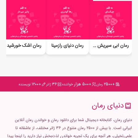
رمان ابی سیریش بادیگارد میشود
رمان دنیای رازمینا
رمان اشک خورشید
+۲۵۰۰
+۵۰۰ هزار
۳۶
+۱۲۰۰
رمان
خواننده
ژانر
نویسنده
دنیای رمان
دنیای رمان، کتابخانه دیجیتال شما برای دانلود رمان و خواندن رمان آنلاین
ایرانی است. با بیش از ۲۵۰۰ رمان متنوع در ۳۶ ژانر مختلف، از عاشقانه تا
علمی‌تخیلی، هر آنچه برای یک تجربه خواندن لذت‌بخش نیاز دارید را اینجا پیدا