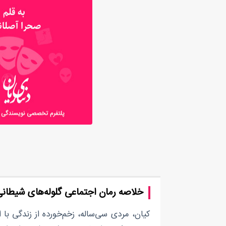
خلاصه رمان اجتماعی گلوله‌های شیطان
کیان، مردی سی‌ساله، زخم‌خورده از زندگی با ا