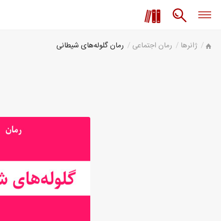
ژانرها
رمان اجتماعی
رمان گلوله‌های شیطانی