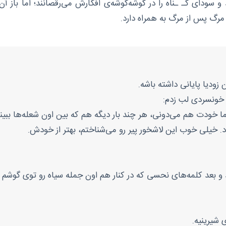
سودای گـ ـناه را در گوشه‌گوشه‌ی افکارش می‌رقصانند؛ اما باز آن
و مرگ پس از مرگ به همراه دارد.
زودیا پایانی داشته باشه.
 خونسردی لب زدم:
 اما خودت هم می‌دونی، هر چند بار دیگه هم که بین اون شعله‌ها بب
. خیلی خوب این لاشخور پیر رو می‌شناختم، بهتر از خودش.
عد کلمه‌های نحسی که در کنار هم اون جمله سیاه رو توی گوشم باره
 شیرینیه.