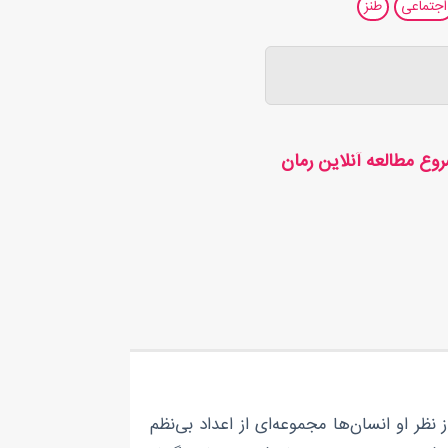
اجتماعی
طنز
وع مطالعه آنلاین رمان
 نظر او انسان‌ها مجموعه‌ای از اعداد بی‌نظم