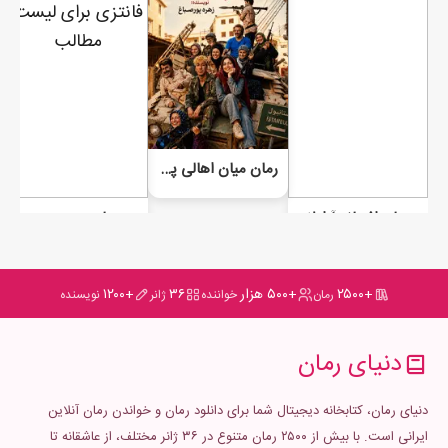
رمان میان اهالی پایتخت
رمان افسانه آرابلا
رمان مبحوس
+۲۵۰۰
+۵۰۰ هزار
۳۶
+۱۲۰۰
رمان
خواننده
ژانر
نویسنده
دنیای رمان
دنیای رمان، کتابخانه دیجیتال شما برای دانلود رمان و خواندن رمان آنلاین
ایرانی است. با بیش از ۲۵۰۰ رمان متنوع در ۳۶ ژانر مختلف، از عاشقانه تا