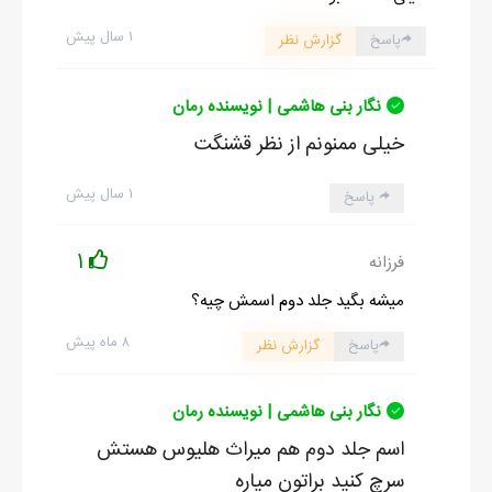
۱ سال پیش
پاسخ
گزارش نظر
نگار بنی هاشمی | نویسنده رمان
خیلی ممنونم از نظر قشنگت
۱ سال پیش
پاسخ
1
فرزانه
میشه بگید جلد دوم اسمش چیه؟
۸ ماه پیش
پاسخ
گزارش نظر
نگار بنی هاشمی | نویسنده رمان
اسم جلد دوم هم میراث هلیوس هستش
سرچ کنید براتون میاره