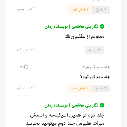
۱ سال پیش
پاسخ
گزارش نظر
نگار بنی هاشمی | نویسنده رمان
ممنونم از لطفتون🙏
۱ سال پیش
پاسخ
0
جلد دوم کی میاد
جلد دوم کی کیاد؟
۱ سال پیش
پاسخ
گزارش نظر
نگار بنی هاشمی | نویسنده رمان
جلد دوم تو همین اپلیکیشنه و اسمش
میراث هلیوس جلد دوم میتونید بخونید