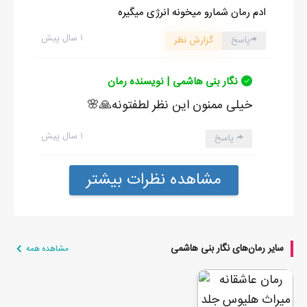
ادم رمان شمارو میخونه انرژی میگیره
۱ سال پیش
پاسخ
گزارش نظر
نگار بنی هاشمی | نویسنده رمان
خیلی ممنون این نظر لطفتونه🙏🌸
۱ سال پیش
پاسخ
مشاهده نظرات بیشتر
سایر رمان‌های نگار بنی هاشمی
مشاهده همه