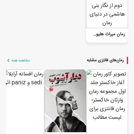
رمان میراث هلیوس(جلد دوم)
رمان‌های فانتزی مشابه
مشاهده همه