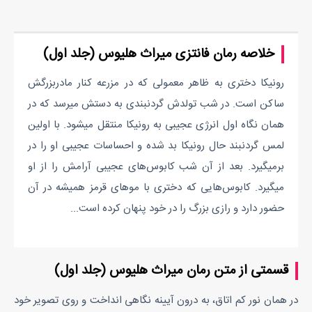
خلاصه رمان فانتزی میراث هلیوس (جلد اول)
رونیکا دختری به ظاهر معمولی که در مزرعه کنار مادربزرگش
ساکن است. در شب تولدش گردنبندی به دستش میرسد که در
همان نگاه اول انرژی عجیبی به رونیکا منتقل میشود. با اولین
لمس گردنبند حال رونیکا بد شده و احساسات عجیبی او را در
برمیگیرد. بعد از آن شب کابوس‌های عجیبی آرامش را از او
میگیرد. کابوس‌هایی که دختری با موهای قرمز همیشه در آن
حضور دارد و رازی بزرگ را در خود پنهان کرده است...
قسمتی از متن رمان میراث هلیوس (جلد اول)
در همان نور کم اتاق، به درون آیینه نگاهی انداخت و روی تصویر خود