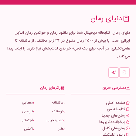
دنیای رمان
دنیای رمان، کتابخانه دیجیتال شما برای دانلود رمان و خواندن رمان آنلاین
ایرانی است. با بیش از ۲۵۰۰ رمان متنوع در ۳۶ ژانر مختلف، از عاشقانه تا
علمی‌تخیلی، هر آنچه برای یک تجربه خواندن لذت‌بخش نیاز دارید را اینجا پیدا
می‌کنید.
دسترسی سریع
ژانرهای رمان
صفحه اصلی
عاشقانه
معمایی
کتابخانه من
ترسناک
تاریخی
رمان‌های جدید
علمی‌تخیلی
اجتماعی
پرخواننده‌ترین‌ها
رمان‌های کامل
طنز
اکشن
دانلود اپلیکیشن