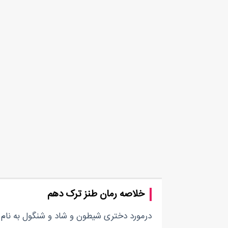
خلاصه رمان طنز ترک دهم
درمورد دختری شیطون و شاد و شنگول به نام