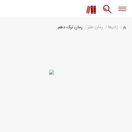
ژانرها
رمان طنز
رمان ترک دهم