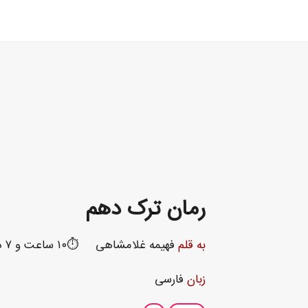
رمان ترک دهم
به قلم
فهیمه غلامشاهی
⏱️۱۰ ساعت و ۷ دقیقه
زبان
فارسی