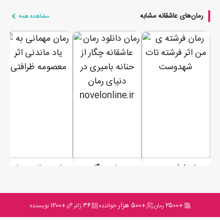
رمان‌های عاشقانه مشابه
مشاهده همه
رمان فرشته ی من
رمان چنگار
رمان مهمانی به یاد ماندنی
+۲۵۰۰
+۵۰۰ هزار
۳۶
+۱۲۰۰
رمان
خواننده
ژانر
نویسنده