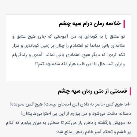
خلاصه رمان درام سیه چشم
تو عشق را به گونه‌ای به من آموختی که جای هیچ عشق و
علاقه‌ای باقی نماند! تو اعتمادم را چنان بر زمین کوباندی و هزار
تکه کردی که دیگر هیچ اعتمادی باقی نماند. آمدی و زندگی‌ام
ویران شد، حال با این قلب هزار تکه شده چه کنم؟!
قسمتی از متن رمان سیه چشم
-اما هیج کس حاضر به دادن این امتحان نیست! هیچ کس نخونده!
دستانم مشت می‌شود و من بیزارم از این بی احترامی‌هایشان!
به سویش بازگشته و دهن باز می‌کنم تا سخنی به میان بیاورم که کلام
پر خشم و تحکم آمیز خانم رفیعی مانع شد: