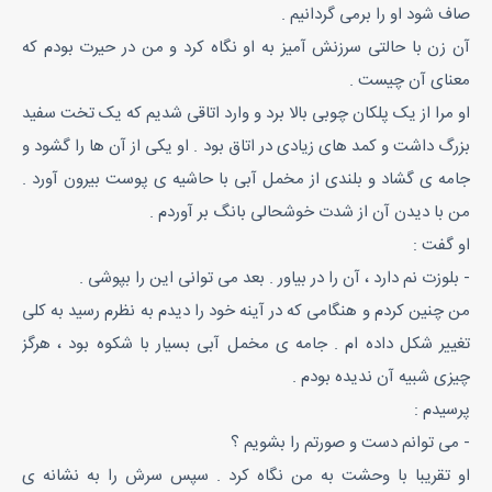
صاف شود او را برمی گردانیم .
آن زن با حالتی سرزنش آمیز به او نگاه کرد و من در حیرت بودم که
معنای آن چیست .
او مرا از یک پلکان چوبی بالا برد و وارد اتاقی شدیم که یک تخت سفید
بزرگ داشت و کمد های زیادی در اتاق بود . او یکی از آن ها را گشود و
جامه ی گشاد و بلندی از مخمل آبی با حاشیه ی پوست بیرون آورد .
من با دیدن آن از شدت خوشحالی بانگ بر آوردم .
او گفت :
- بلوزت نم دارد ، آن را در بیاور . بعد می توانی این را بپوشی .
من چنین کردم و هنگامی که در آینه خود را دیدم به نظرم رسید به کلی
تغییر شکل داده ام . جامه ی مخمل آبی بسیار با شکوه بود ، هرگز
چیزی شبیه آن ندیده بودم .
پرسیدم :
- می توانم دست و صورتم را بشویم ؟
او تقریبا با وحشت به من نگاه کرد . سپس سرش را به نشانه ی