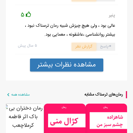
5
پنیر
عالی بود ، ولی هیچ چیزش شبیه رمان ترسناک نبود ،
بیشتر روانشناسی ،عاشقونه ، معمایی بود.
۵ سال پیش
پاسخ
گزارش نظر
مشاهده نظرات بیشتر
رمان‌های ترسناک مشابه
مشاهده همه