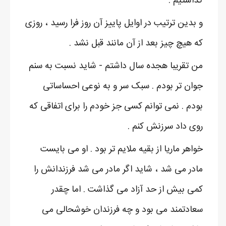
گذاشتیم .
و بدین ترتیب در اوایل پاییز آن روز فرا رسید ، روزی
که هیچ چیز بعد از آن مانند قبل نشد .
من تقریبا هجده سال داشتم - شاید نسبت به سنم
جوان تر بودم . سبک سر و به نوعی احساساتی
بودم . نمی توانم کسی جز خودم را برای اتفاقی که
روی داد سرزنش کنم .
خواهر ماریا از بقیه ملایم تر بود . او می بایست
مادر می شد ، شاید اگر مادر می شد فرزندانش را
کمی بیش از حد آزاد می گذاشت . اما چقدر
سعادتمند می بود و چه فرزندان خوشحالی می