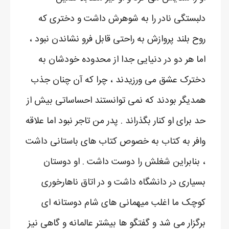
دلبستگی نادر را به شوهرش داشت و دختری که
روح بلند پروازش به راحتی قابل فرو نشاندن نبود ،
اما هر دو در دنیایی جدا از محدوده خودشان به
دخترک عشق می ورزیدند ، چرا که آن چنان جذب
همدیگر بودند که نمی توانستند احساساتی بیش از
حد برای او کنار بگذراند . پدر من تاجر نبود اما علاقه
وافر به کتاب به خصوص کتاب های باستانی داشت
، بنابراین شغلش را دوست داشت . او دوستان
بسیاری در دانشگاه داشت و در اتاق ناهارخوری
کوچک ما اغلب میهمانی های شام دوستانه ای
برگزار می شد و گفتگو ها بیشتر عالمانه و گاهی نیز