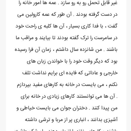
غیر قابل تحمل رو به رو سازد . عمه ها امور خانه را
در دست گرفته بودند . آن طور که عمه کارولین می
گفت ، با فدا کاری بسیار ، آن ها کلبه ی راحت خود
در سامرست را ترک گفته بودند تا بیایند و مراقب ما
باشند . من شانزده سال داشتم ، زمان آن فرا رسیده
بود که دیگر وقت خود را با خواندن زبان های
خارجی و عاداتی که فایده ای برایم نداشت تلف
نکنم ، می بایست در خانه به کارهای مفید بپردازم
. آن ها می توانستند کارهای زیادی در خانه برای
من پیدا کنند . دختران جوان می بایست خیاطی و
آشپزی بدانند ، انباری پر از مربا و ترشی داشته