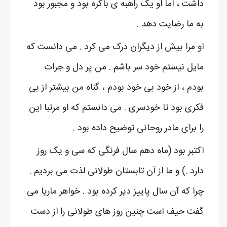
داشت ، اما او یک راهبه ی باکره بود و مجبور بود
به ما رضایت دهد .
او مرا بیش از دیگران درک می کرد . می دانست که
مایل نیستم خود سر باشم . من پر دل و جرات
بودم ، از خود بی خود بودم ، گناه من بیشتر از بی
فکری بود تا خودسری . می دانستم که او مرتبا این
را برای مادر روحانی توضیح داده بود .
اکتبر بود (ماه دهم سال فرنگی که سی و یک روز
دارد .) و ما از آن تابستان طولانی لذت می بردیم .
چرا که آن سال پاییز دیر کرده بود . خواهر ماریا می
گفت حیف است چنین روز های طولانی را از دست