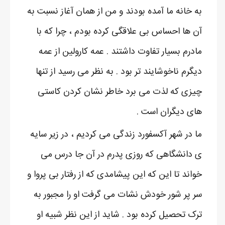
به خانه ما آمده بودند و من از همان آغاز نسبت به
آن ها احساس بی علاقگی کرده بودم ، چرا که با
مادرم بسیار تفاوت داشتند . عمه کارولین از عمه
دیگرم ناخوشایند تر بود . به نظر می رسید از تنها
چیزی که لذت می برد خاطر نشان کردن کاستی
های دیگران است .
ما در شهر آکسفورد زندگی می کردیم ، در زیر سایه
ی دانشگاهی که روزی پدرم در آن جا درس می
خواند تا این که این پیشامدی که از رفتار بی پروا و
سر پر شور خودش نشات می گرفت او را مجبور به
ترک تحصیل کرده بود . شاید از این نظر شبیه او