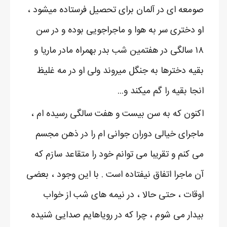
صومعه ای در آلمان برای تحصیل فرستاده میشود ،
او دختری سر به هوا و ماجراجویی بوده و در سن
۱۸ سالگی در هفتمین شب بدر بهمراه مادر ماریا و
بقیه دخترها به جنگل میروند ولی او در مه غلیظ
انجا بقیه را گم میکند و...
اکنون که به سن بیست و هفت سالگی رسیده ام ،
ماجرای خیالی دوران جوانی ام را در ذهن مجسم
می کنم و تقریبا می توانم خود را متقاعد سازم که
آن ماجرا اتفاق نیفتاده است . با این وجود ، بعضی
اوقات ، حتی حالا ، در نیمه های شب از خواب
بیدار می شوم ، چرا که در رویاهایم صدایی شنیده