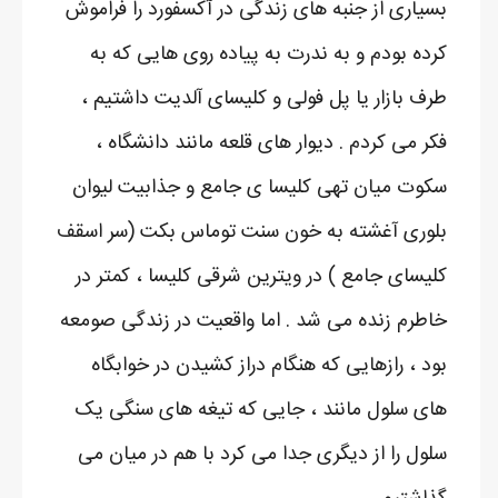
بسیاری از جنبه های زندگی در آکسفورد را فراموش
کرده بودم و به ندرت به پیاده روی هایی که به
طرف بازار یا پل فولی و کلیسای آلدیت داشتیم ،
فکر می کردم . دیوار های قلعه مانند دانشگاه ،
سکوت میان تهی کلیسا ی جامع و جذابیت لیوان
بلوری آغشته به خون سنت توماس بکت (سر اسقف
کلیسای جامع ) در ویترین شرقی کلیسا ، کمتر در
خاطرم زنده می شد . اما واقعیت در زندگی صومعه
بود ، رازهایی که هنگام دراز کشیدن در خوابگاه
های سلول مانند ، جایی که تیغه های سنگی یک
سلول را از دیگری جدا می کرد با هم در میان می