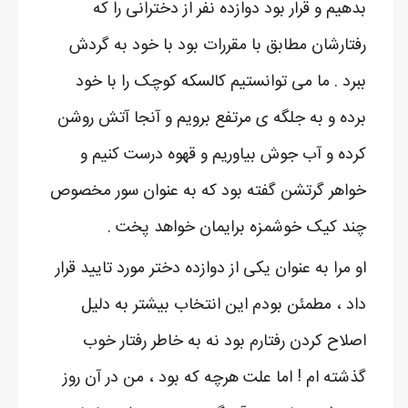
بدهیم و قرار بود دوازده نفر از دخترانی را که
رفتارشان مطابق با مقررات بود با خود به گردش
ببرد . ما می توانستیم کالسکه کوچک را با خود
برده و به جلگه ی مرتفع برویم و آنجا آتش روشن
کرده و آب جوش بیاوریم و قهوه درست کنیم و
خواهر گرتشن گفته بود که به عنوان سور مخصوص
چند کیک خوشمزه برایمان خواهد پخت .
او مرا به عنوان یکی از دوازده دختر مورد تایید قرار
داد ، مطمئن بودم این انتخاب بیشتر به دلیل
اصلاح کردن رفتارم بود نه به خاطر رفتار خوب
گذشته ام ! اما علت هرچه که بود ، من در آن روز