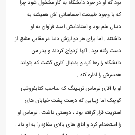
بود که او در خود دانشگاه به کار مشغول شود چرا
که با وجود طبیعت احساساتی اش همیشه به
دنبال علم بود و استادانش امید فراوان به او
داشتند . اما برای هر دو ارزش دنیا در مقابل عشق از
دست رفته بود . آنها ازدواج کردند و پدر من
دانشگاه را رها کرد و بدنبال کاری گشت که بتواند
همسرش را اداره کند .
او با آقای توماس تربلینگ که صاحب کتابفروشی
کوچک اما زیبایی که درست پشت خیابان های
استریت قرار گرفته بود ، دوستی داشت . توماس او
را استخدام کرد و اتاق های بالای مغازه را به او داد .