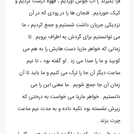
فرا بگیرند ) آب جوش آوردیم ، قهوه درست کردیم و
کیک خوردیم . فنجان ها را در رودی که در آن
نزدیکی جریان داشت شستیم و جمع کردیم ، ما
می توانستیم برای گردش به اطراف برویم . تا
زمانی که خواهر ماریا دست هایش را به هم می
کوبید و ما را صدا می زد . او گفته بود ، تا نیم
ساعت دیگر آن جا را ترک می کنیم و ما باید تا آن
زمان آن جا جمع شویم . ما معنی این را می
دانستیم . خواهر ماریا می خواست به درختی که
زیرش نشسته بود تکیه داده و به مدت نیم ساعت
چرت بزند .