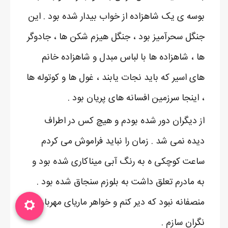
بوسه ی یک شاهزاده از خواب بیدار شده بود . این
جنگل سحرآمیز بود ، جنگل هیزم شکن ها ، جادوگر
ها ، شاهزاده ها با لباس مبدل و شاهزاده خانم
های اسیر که باید نجات یابند ، غول ها و کوتوله ها
، اینجا سرزمین افسانه های پریان بود .
از دیگران دور شده بودم و هیچ کس در اطراف
دیده نمی شد . زمان را نباید فراموش می کردم
ساعت کوچکی ه به رنگ آبی میناکاری شده بود و
به مادرم تعلق داشت به بلوزم سنجاق شده بود .
منصفانه نبود که دیر کنم و خواهر ماریای مهربان را
نگران سازم .