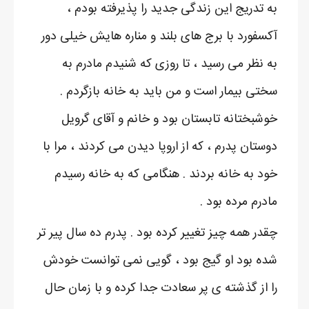
به تدریج این زندگی جدید را پذیرفته بودم ،
آکسفورد با برج های بلند و مناره هایش خیلی دور
به نظر می رسید ، تا روزی که شنیدم مادرم به
سختی بیمار است و من باید به خانه بازگردم .
خوشبختانه تابستان بود و خانم و آقای گرویل
دوستان پدرم ، که از اروپا دیدن می کردند ، مرا با
خود به خانه بردند . هنگامی که به خانه رسیدم
مادرم مرده بود .
چقدر همه چیز تغییر کرده بود . پدرم ده سال پیر تر
شده بود او گیج بود ، گویی نمی توانست خودش
را از گذشته ی پر سعادت جدا کرده و با زمان حال