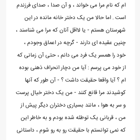
ام که نام مرا می خواند ، و آن صدا ، صدای فرزندم
است . اما حالا من یک دختر خانه مانده در این
شهرستان هستم - یا لااقل آنان که مرا می شناسند ،
چنین عقیده ای دارند - گرچه در اعماق وجودم ،
خود را همسر یک فرد می دانم ، حتی آن زمانی که
از خود می پرسم : آیا من دچار انحراف ذهنی بوده
ام ؟ آیا واقعا حقیقت داشت ؟ - آن طور که آنها
کوشیدند مرا قانع کنند - من یک دختر خیال پرست
و سر به هوا ، مانند بسیاری دختران دیگر پیش از
من ، قربانی یک توطئه شده بودم و به خاطر این
که نمی توانستم با حقیقت رو به رو شوم ، داستانی