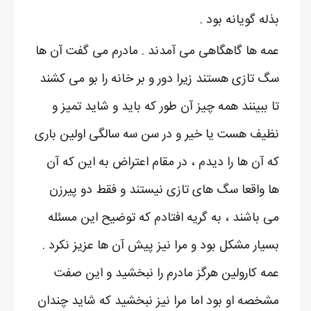
بذله گویانه بود .
عمه ها گاهگاهی می آمدند . مادرم می گفت آن ها
سگ تازی هستند زیرا دور و بر خانه را بو می کشند
تا ببینند همه چیز آن طور که باید و شاید تمیز و
نظیف هست یا خیر و در سن سه سالگی اولین باری
که آن ها را دیدم ، در مقام اعتراض به این که آن
ها واقعا سگ های تازی نیستند و فقط دو پیرزن
می باشند ، به گریه افتادم که توضیح این مسئله
بسیار مشکل بود و مرا نیز پیش آن ها عزیز نکرد .
عمه کارولین هرگز مادرم را نبخشید و این صفت
مشخصه او بود اما مرا نیز نبخشید که شاید چندان