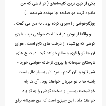
یکی از کهن ترین کلیساهای ( تو فایلی که من
دانلود کردم دو صفحه جا مونده شرمنده ...)
روزگارخوشی ر ا سپری کرده بود . به من می گفت :
- تو واقعا از بودن در آنجا لذت خواهی برد ، بالای
کوهی که پوشیده از درخت های کاج است . هوای
آن جا تو را قوی و سالم خواهد کرد . در صبح های
تابستان صبحانه را بیرون از خانه خواهی خورد -
شیر تازه و نان گندم ، مزه اش بسیار عالی است .
راهبه ها با تو مهربان خواهند بود . آن ها راه
خوشبخت زیستن و سخت کوشی را به تو یاد
خواهند داد . این چیزی است که من همیشه برای