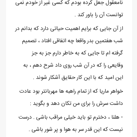
نامعقول جعل کرده بودم که کسی غیر از خودم نمی
توانست آن را باور کند .
از آن جایی که برایم اهمیت حیاتی دارد که بدانم در
شب هفتمین بدر واقعا چه اتفاقی افتاد ، تصمیم
گرفته ام تا جایی که به خاطر دارم جز به جز
وقایعی را که در آن شب روی داد شرح دهم ، به
این امید که با این کار حقایق آشکار شوند .
خواهر ماریا که از تمام راهبه ها مهربانتر بود عادت
داشت سرش را برای من تکان دهد و بگوید :
- هلنا ، دخترم تو باید خیلی مراقب باشی . درست
نیست که این قدر سر به هوا و پر شور باشی .