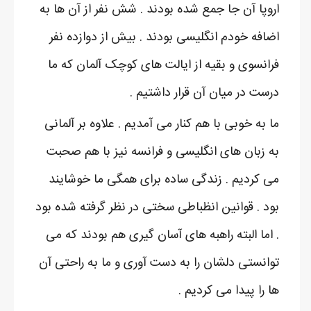
اروپا آن جا جمع شده بودند . شش نفر از آن ها به
اضافه خودم انگلیسی بودند . بیش از دوازده نفر
فرانسوی و بقیه از ایالت های کوچک آلمان که ما
درست در میان آن قرار داشتیم .
ما به خوبی با هم کنار می آمدیم . علاوه بر آلمانی
به زبان های انگلیسی و فرانسه نیز با هم صحبت
می کردیم . زندگی ساده برای همگی ما خوشایند
بود . قوانین انظباطی سختی در نظر گرفته شده بود
. اما البته راهبه های آسان گیری هم بودند که می
توانستی دلشان را به دست آوری و ما به راحتی آن
ها را پیدا می کردیم .