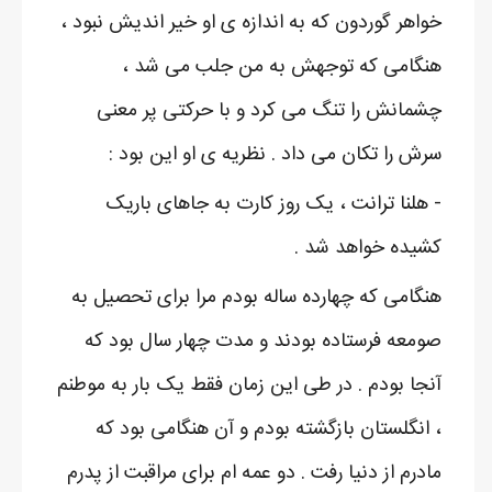
خواهر گوردون که به اندازه ی او خیر اندیش نبود ،
هنگامی که توجهش به من جلب می شد ،
چشمانش را تنگ می کرد و با حرکتی پر معنی
سرش را تکان می داد . نظریه ی او این بود :
- هلنا ترانت ، یک روز کارت به جاهای باریک
کشیده خواهد شد .
هنگامی که چهارده ساله بودم مرا برای تحصیل به
صومعه فرستاده بودند و مدت چهار سال بود که
آنجا بودم . در طی این زمان فقط یک بار به موطنم
، انگلستان بازگشته بودم و آن هنگامی بود که
مادرم از دنیا رفت . دو عمه ام برای مراقبت از پدرم