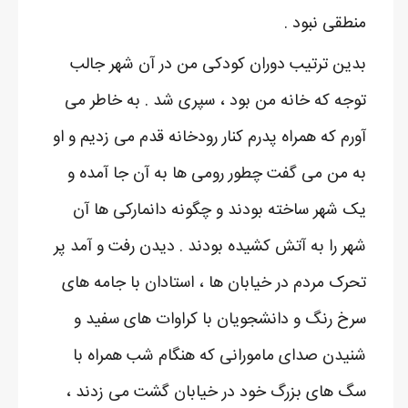
منطقی نبود .
بدین ترتیب دوران کودکی من در آن شهر جالب
توجه که خانه من بود ، سپری شد . به خاطر می
آورم که همراه پدرم کنار رودخانه قدم می زدیم و او
به من می گفت چطور رومی ها به آن جا آمده و
یک شهر ساخته بودند و چگونه دانمارکی ها آن
شهر را به آتش کشیده بودند . دیدن رفت و آمد پر
تحرک مردم در خیابان ها ، استادان با جامه های
سرخ رنگ و دانشجویان با کراوات های سفید و
شنیدن صدای مامورانی که هنگام شب همراه با
سگ های بزرگ خود در خیابان گشت می زدند ،