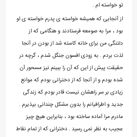
تو خواسته ام .
از آنجایی که همیشه خواسته ی پدرم خواسته ی او
بود ، مرا به صومعه فرستادند و هنگامی که از
دلتنگی من برای خانه کاسته شد از بودن در آنجا
لذت بردم . به زودی افسون جنگل شدم ، گرچه در
حقیقت پیش از این که آن را ببینم نیز مسحور آن
شده بودم و از آنجا که از دخترانی بودم که موانع
زیادی بر سر راهشان نیست قادر بودم که زندگی
جدید و اطرافیانم را بدون مشکل چندانی بپذیرم .
مادرم مرا آماده ساخته بود ، بنابراین هیچ چیز
عجیب به نظر نمی رسید . دخترانی که از تمام نقاط