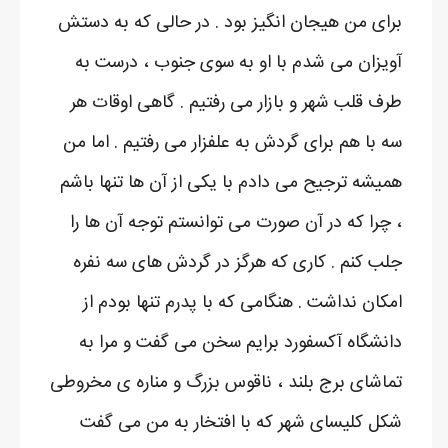
برای من هیجان انگیز بود . در حالی که به دستش
آویزان می شدم با او به سوی جنوب ، درست به
طرف قلب شهر و بازار می رفتیم . گاهی اوقات هر
سه با هم برای گردش به علفزار می رفتیم . اما من
همیشه ترجیح می دادم با یکی از آن ها تنها باشم
، چرا که در آن صورت می توانستم توجه آن ها را
جلب کنم . کاری که هرگز در گردش های سه نفره
امکان نداشت . هنگامی که با پدرم تنها بودم از
دانشگاه آکسفورد برایم سخن می گفت و مرا به
تماشای برج بلند ، ناقوس بزرگ و مناره ی مخروطی
شکل کلیسای شهر که با افتخار به من می گفت