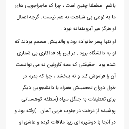
باشم . مطمئنا چنین است ، چرا که ماجراجویی های
ما به نوعی بی شباهت به هم نیست . گرچه اعمال
او هرگز غیر آبرومندانه نبود .
او تنها پسر خانواده بود و والدینش مصمم بودند که
او به دانشگاه برود . در این راه فداکاری بی شماری
شده بود . حقیقتی که عمه کارولین نه می توانست
آن را فراموش کند و نه ببخشد ، چرا که پدرم در
طول دوران تحصیلش همراه با دانشجویی دیگر
برای تعطیلات به جنگل سیاه (منطقه کوهستانی
پوشیده از درخت در جنوب غربی آلمان . )رفته بود و
در آنجا با دوشیزه ای زیبا ملاقات کرده و عاشق او