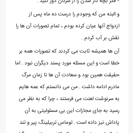
- فکر بچه دار شدن را از سرتان دور کنید .
و البته من که وجودم را درست ده ماه پس از
ازدواج آنها عیان کرده بودم ، تمام تصورات آن ها را
نقش بر آب کردم .
آن ها همیشه ثابت می کردند که تصورات همه بر
خطا است و این مسئله مورد پسند دیگران نبود . اما
حقیقت همین بود و سعادت آن ها تا زمان مرگ
مادرم ادامه داشت . من می دانستم که عمه هایم
به سرنوشت لعنت می فرستند ، چرا که به نظر می
رسید به جای مجازات این بی مسئولیتی به آن
پاداش نیز داده است . توماس تربیلینگ پیر و تند