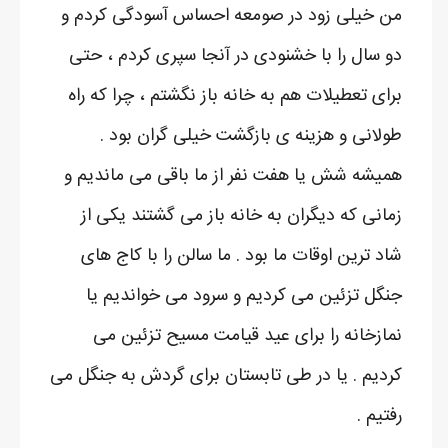
من خیلی زود در صومعه احساس آسودگی کردم و
دو سال را با خشنودی در آنجا سپری کردم ، حتی
برای تعطیلات هم به خانه باز نگشتم ، چرا که راه
طولانی و هزینه ی بازگشت خیلی گران بود .
همیشه شش یا هفت نفر از ما باقی می ماندیم و
زمانی که دیگران به خانه باز می گشتند یکی از
شاد ترین اوقات ما بود . ما سالن را با کاج های
جنگل تزئین می کردیم و سرود می خواندیم یا
نمازخانه را برای عید قیامت مسیح تزئین می
کردیم . یا در طی تابستان برای گردش به جنگل می
رفتیم .