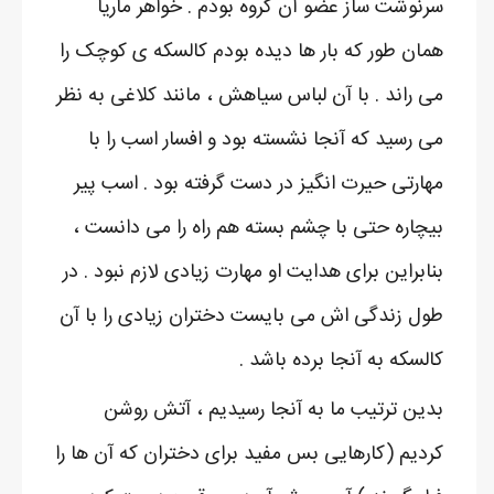
سرنوشت ساز عضو آن گروه بودم . خواهر ماریا
همان طور که بار ها دیده بودم کالسکه ی کوچک را
می راند . با آن لباس سیاهش ، مانند کلاغی به نظر
می رسید که آنجا نشسته بود و افسار اسب را با
مهارتی حیرت انگیز در دست گرفته بود . اسب پیر
بیچاره حتی با چشم بسته هم راه را می دانست ،
بنابراین برای هدایت او مهارت زیادی لازم نبود . در
طول زندگی اش می بایست دختران زیادی را با آن
کالسکه به آنجا برده باشد .
بدین ترتیب ما به آنجا رسیدیم ، آتش روشن
کردیم (کارهایی بس مفید برای دختران که آن ها را