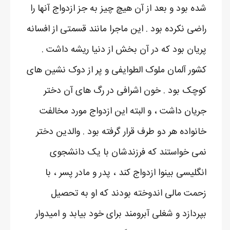
شده بود و بعد از آن هیچ چیز به جز ازدواج آنها را
راضی نکرده بود . این ماجرا مانند قسمتی از افسانه
پریان بود که در آن بخش از دنیا ریشه داشت .
کشور آلمان ملوک الطوایفی و پر از دوک نشین های
کوچک بود . خون اشرافی در رگ های آن دختر
جریان داشت ، و البته این ازدواج مورد مخالفت
خانواده هر دو طرف قرار گرفته بود . والدین دختر
نمی خواستند که فرزندشان با یک دانشجوی
انگلیسی بینوا ازدواج کند ، پدر و مادر پسر ، با
زحمت مالی اندوخته بودند که او به تحصیل
بپردازد و شغلی آبرومند برای خود بیابد و امیدوار