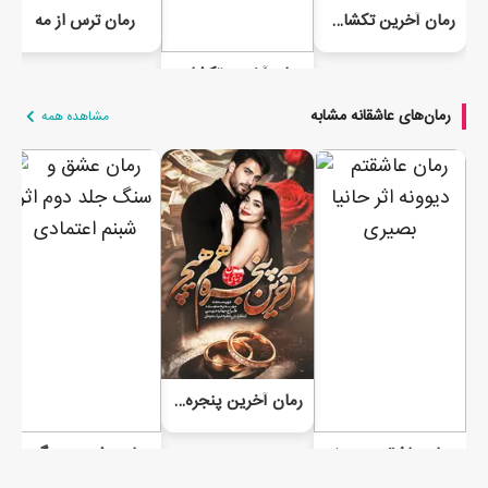
رمان آخرین تکشاخ ایرانی (جلد دوم)
رمان ترس از مه
رمان آخرین تکشاخ ایرانی
رمان‌های عاشقانه مشابه
مشاهده همه
رمان آخرین پنجره هم هیچ
رمان عاشقتم دیوونه
رمان عشق و سنگ جلد دوم