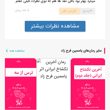
میکرد بهتر بود باقی نقد ها هم که توی نظرات قبلی گفتم
۵ ماه پیش
پاسخ
گزارش نظر
مشاهده نظرات بیشتر
سایر رمان‌های یاسمین فرح زاد
مشاهده همه