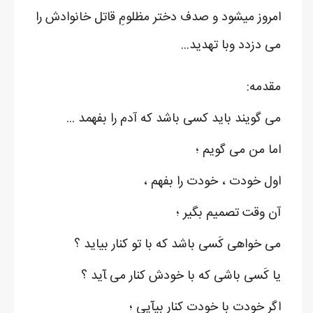
امروز میشود و صدف دختر مظلومِ قاتل خانوادش را
می دزدد وبا تهدید...
مقدمه:
می گویند باید کسی باشد که آدم را بفهمد ...
اما من می گویم ؛
اول خودت ، خودت را بفهم ،
آن وقت تصمیم بگیر ؛
می خواهی کَسی باشد که با تو کنار بیاید ؟
یا کَسی باشی که با خودش کنار می ‍آید ؟
اگر خودت با خودت کنار بیآیی ؛