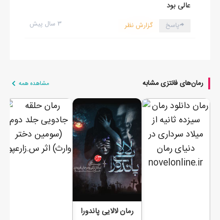
عالی بود
۳ سال پیش
پاسخ
گزارش نظر
رمان‌های فانتزی مشابه
مشاهده همه
رمان لالایی پاندورا