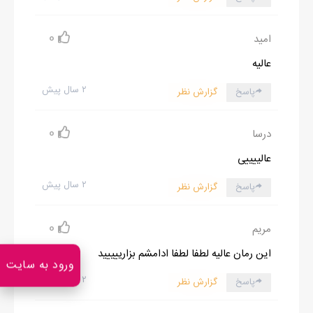
0
امید
عالیه
۲ سال پیش
پاسخ
گزارش نظر
0
درسا
عالییییی
۲ سال پیش
پاسخ
گزارش نظر
0
مریم
این رمان عالیه لطفا لطفا ادامشم بزارییییید
ورود به سایت
۲ سال پیش
پاسخ
گزارش نظر