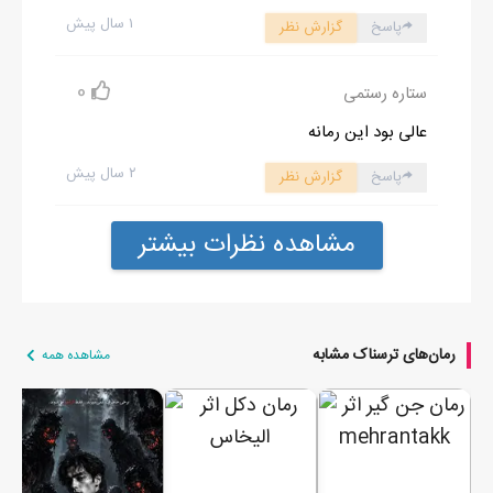
۱ سال پیش
پاسخ
گزارش نظر
0
ستاره رستمی
عالی بود این رمانه
۲ سال پیش
پاسخ
گزارش نظر
مشاهده نظرات بیشتر
رمان‌های ترسناک مشابه
مشاهده همه