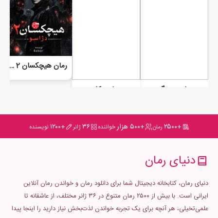
رمان هیچکسان 2 (دژاسو)
رمان جن گیر
رمان دکل
+۲۵۰۰
+۵۰۰ هزار
۳۶
+۱۲۰۰
رمان
خواننده
ژانر
نویسنده
دنیای رمان
دنیای رمان، کتابخانه دیجیتال شما برای دانلود رمان و خواندن رمان آنلاین
ایرانی است. با بیش از ۲۵۰۰ رمان متنوع در ۳۶ ژانر مختلف، از عاشقانه تا
علمی‌تخیلی، هر آنچه برای یک تجربه خواندن لذت‌بخش نیاز دارید را اینجا پیدا