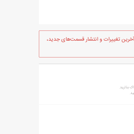
آخرین تغییرات و انتشار قسمت‌های جدید،
ک بذارید.
د.