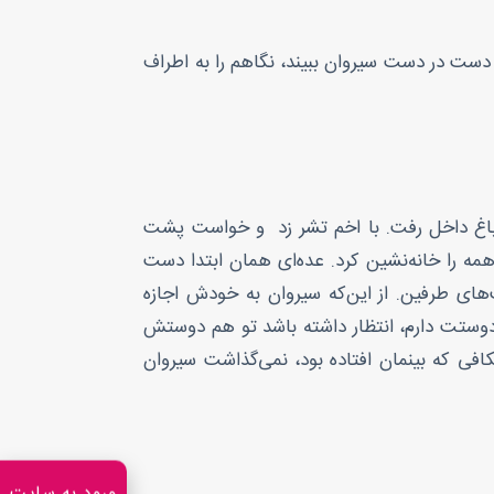
 دست در دست سیروان ببیند، نگاهم را به اطراف
ر باغ داخل رفت. با اخم تشر زد و خواست پشت
ه را خانه‌نشین کرد. عده‌ای همان ابتدا دست
‌های طرفین. از این‌که سیروان به خودش اجازه
دوستت دارم، انتظار داشته باشد تو هم دوستش
که بینمان افتاده بود، نمی‌گذاشت سیروان