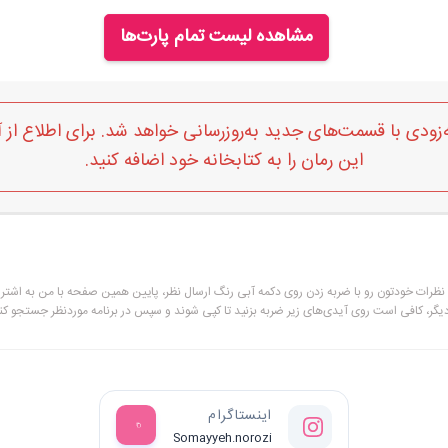
مشاهده لیست تمام پارت‌ها
زودی با قسمت‌های جدید به‌روزرسانی خواهد شد. برای اطلاع از 
این رمان را به کتابخانه خود اضافه کنید.
و نظرات خودتون رو با ضربه زدن روی دکمه آبی رنگ ارسال نظر، پایین همین صفحه با من به اشترا
دیگر، کافی است روی آیدی‌های زیر ضربه بزنید تا کپی شوند و سپس در برنامه موردنظر جستجو کنی
اینستاگرام
Somayyeh.norozi