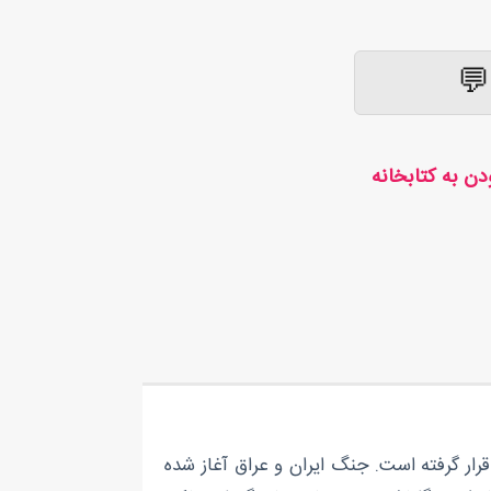
قرار گرفته است. جنگ ایران و عراق آغاز شده