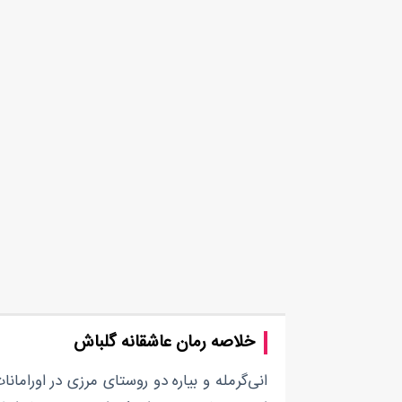
خلاصه رمان عاشقانه گلباش
انی‌گرمله و بیاره دو روستای مرزی در اوراما