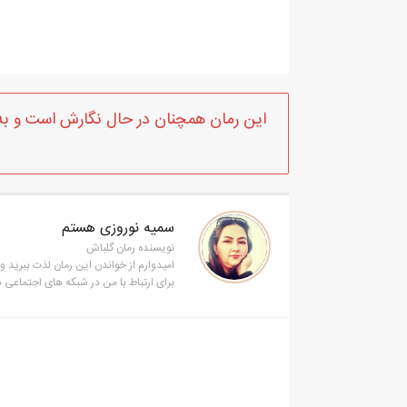
این رمان همچنان در حال نگارش است و به‌
سمیه نوروزی هستم
نویسنده رمان گلباش
امیدوارم از خواندن این رمان لذت ببرید 
برای ارتباط با من در شبکه های اجتماعی 