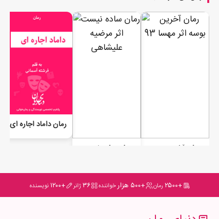
رمان داماد اجاره‌ ای
رمان آخرین بوسه
رمان ساده نیست
+۲۵۰۰
+۵۰۰ هزار
۳۶
+۱۲۰۰
رمان
خواننده
ژانر
نویسنده