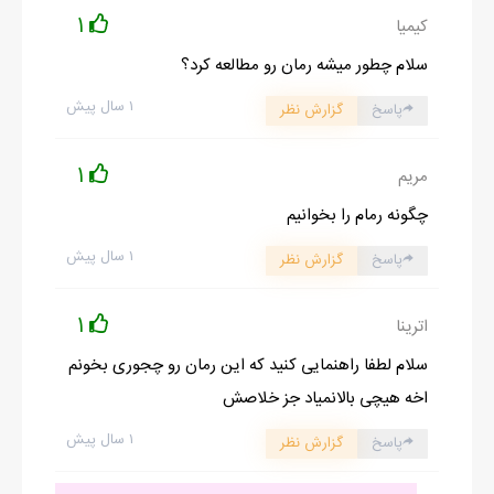
1
کیمیا
سلام چطور میشه رمان رو مطالعه کرد؟
۱ سال پیش
پاسخ
گزارش نظر
1
مریم
چگونه رمام را بخوانیم
۱ سال پیش
پاسخ
گزارش نظر
1
اترینا
سلام لطفا راهنمایی کنید که این رمان رو چجوری بخونم
اخه هیچی بالانمیاد جز خلاصش
۱ سال پیش
پاسخ
گزارش نظر