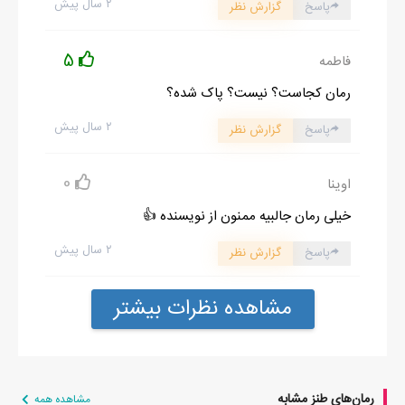
۲ سال پیش
پاسخ
گزارش نظر
5
فاطمه
رمان کجاست؟ نیست؟ پاک شده؟
۲ سال پیش
پاسخ
گزارش نظر
0
اوینا
خیلی رمان جالبیه ممنون از نویسنده 👍
۲ سال پیش
پاسخ
گزارش نظر
مشاهده نظرات بیشتر
رمان‌های طنز مشابه
مشاهده همه