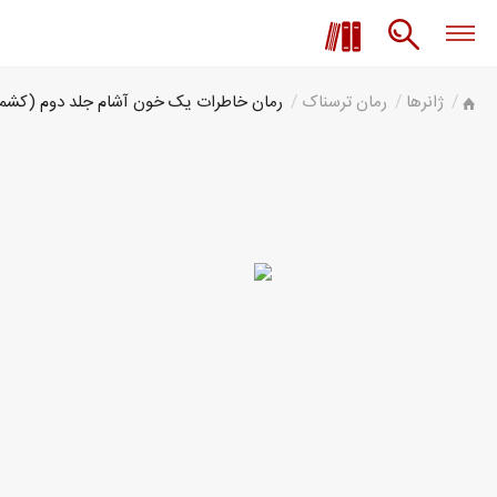
ژانرها
رمان ترسناک
رمان خاطرات یک خون آشام جلد دوم (کش