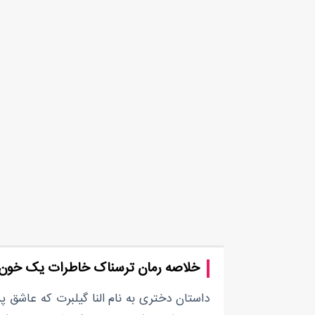
خلاصه رمان ترسناک خاطرات یک خون
داستان دختری به نام النا گیلبرت که عاشق 