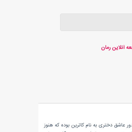
ه آنلاین رمان
ر عاشق دختری به نام کاترین بوده که هنوز