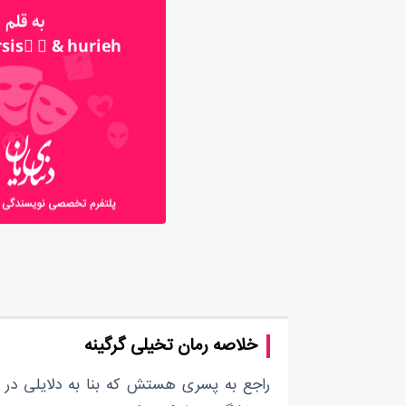
خلاصه رمان تخیلی گرگینه
راجع به پسری هستش که بنا به دلایلی در