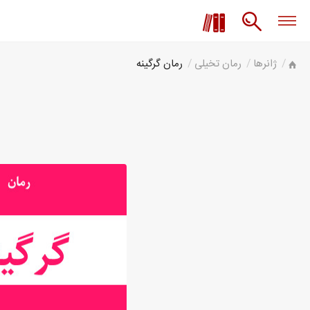
ژانرها
رمان تخیلی
رمان گرگینه