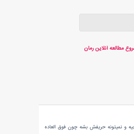
وع مطالعه آنلاین رمان
ه و نمیتونه حریفش بشه چون فوق العاده