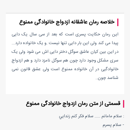
خلاصه رمان عاشقانه ازدواج خانوادگی ممنوع
این رمان حکایت پسری است که بعد از سی سال یک دایی
پیدا می کند ولی این بار دایی تنها نیست .و یک خانواده دارد...
در این بین کیان عاشق سوگل دختر دایی اش می شود ولی یک
سری مشکل وجود دارد چون هم سوگل نامزد دارد و هم ازدواج
خانوادگیی در آن خانواده ممنوع است ولی عشق قانون نمی
شناسد چون..
قسمتی از متن رمان ازدواج خانوادگی ممنوع
: سلام مامانم ..... سلام فكر كنم زندايي
- سلام پسرم