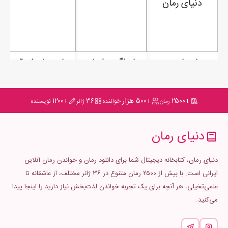
رمان ماه در مه
رمان اگر چه اجبار بود
رمان بر باد رفته قسمت دوم
+۲۵۰۰
+۵۰۰ هزار
۳۶
+۱۲۰۰
رمان
خواننده
ژانر
نویسنده
دنیای رمان
دنیای رمان، کتابخانه دیجیتال شما برای دانلود رمان و خواندن رمان آنلاین
ایرانی است. با بیش از ۲۵۰۰ رمان متنوع در ۳۶ ژانر مختلف، از عاشقانه تا
علمی‌تخیلی، هر آنچه برای یک تجربه خواندن لذت‌بخش نیاز دارید را اینجا پیدا
می‌کنید.