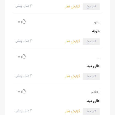
۳ سال پیش
پاسخ
گزارش نظر
0
بانو
خوبه
۳ سال پیش
پاسخ
گزارش نظر
0
..
عالی بود
۳ سال پیش
پاسخ
گزارش نظر
0
احلام
عالی بود
۳ سال پیش
پاسخ
گزارش نظر