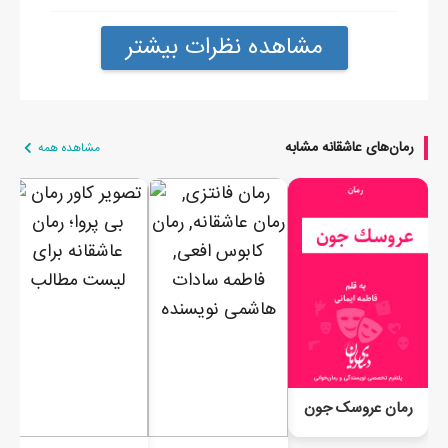
مشاهده نظرات بیشتر
رمان‌های عاشقانه مشابه
مشاهده همه
رمان عروسک جون