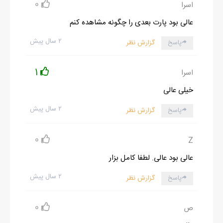
0
اسرا
عالی بود پارت بعدی را چگونه مشاهده کنم
۲ سال پیش
پاسخ
گزارش نظر
1
اسرا
خیلی عالی
۲ سال پیش
پاسخ
گزارش نظر
0
Z
عالی بود عالی. لطفا کامل بزار
۲ سال پیش
پاسخ
گزارش نظر
0
ص