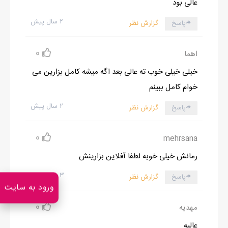
عالی بود
۲ سال پیش
پاسخ
گزارش نظر
0
اهما
خیلی خیلی خوب ته عالی بعد اگه میشه کامل بزارین می
خوام کامل ببینم
۲ سال پیش
پاسخ
گزارش نظر
0
mehrsana
رمانش خیلی خوبه لطفا آفلاین بزارینش
۳ سال پیش
پاسخ
گزارش نظر
ورود به سایت
0
مهدیه
عالیه