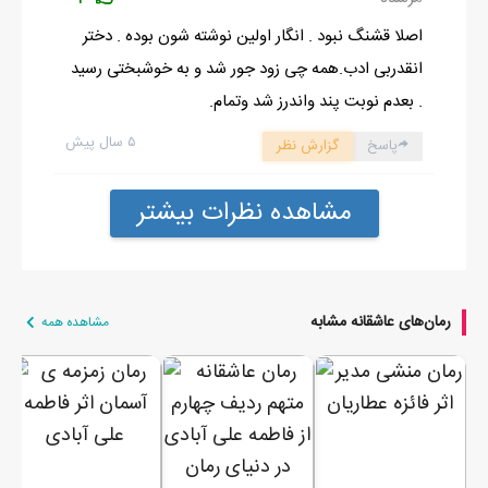
اصلا قشنگ نبود . انگار اولین نوشته شون بوده . دختر
انقدربی ادب.همه چی زود جور شد و به خوشبختی رسید
. بعدم نوبت پند واندرز شد وتمام.
۵ سال پیش
پاسخ
گزارش نظر
مشاهده نظرات بیشتر
رمان‌های عاشقانه مشابه
مشاهده همه