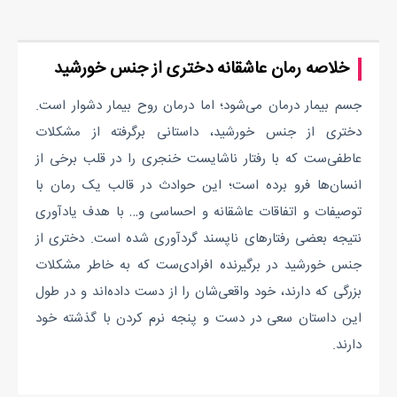
خلاصه رمان عاشقانه دختری از جنس خورشید
جسم بیمار درمان می‌شود؛ اما درمان روح بیمار دشوار است.
دختری از جنس خورشید، داستانی‌ برگرفته از مشکلات
عاطفی‌ست که با رفتار ناشایست خنجری را در قلب برخی از
انسان‌ها فرو برده است؛ این حوادث در قالب یک رمان با
توصیفات و اتفاقات عاشقانه و احساسی و… با هدف یادآوری
نتیجه بعضی رفتارهای ناپسند گردآوری شده است. دختری از
جنس خورشید در برگیرنده افرادی‌ست که به خاطر مشکلات
بزرگی که دارند، خود واقعی‌شان را از دست داده‌اند و در طول
این داستان سعی در دست و پنجه نرم کردن با گذشته خود
دارند.