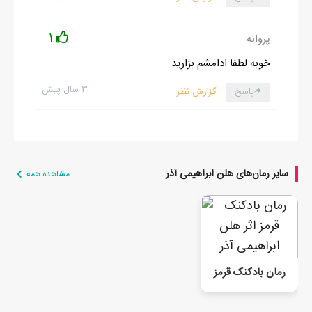
1
پروانه
خوبه لطفا ادامشم بزارید
۳ سال پیش
پاسخ
گزارش نظر
سایر رمان‌های هلن ابراهیمی آذر
مشاهده همه
رمان بادکنک قرمز