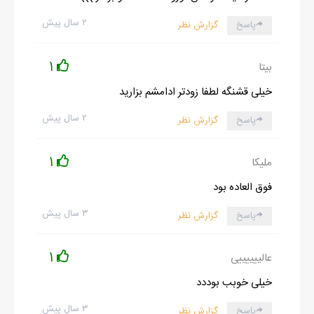
۲ سال پیش
پاسخ
گزارش نظر
1
بیتا
خیلی قشنگه لطفا زودتر ادامشم بزارید
۲ سال پیش
پاسخ
گزارش نظر
1
ملیکا
فوق العاده بود
۳ سال پیش
پاسخ
گزارش نظر
1
عالییییییی
خیلی خوبب بوددد
۳ سال پیش
پاسخ
گزارش نظر