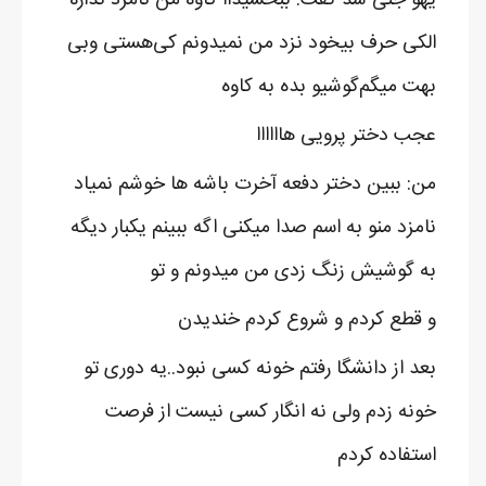
الکی حرف بیخود نزد من نمیدونم کی‌هستی وبی
بهت میگم‌گوشیو بده به کاوه
عجب دختر پرویی هاااااا
من: ببین دختر دفعه آخرت باشه ها خوشم نمیاد
نامزد منو به اسم صدا میکنی اگه ببینم یکبار دیگه
به گوشیش زنگ زدی من میدونم و تو
و قطع کردم و شروع کردم خندیدن
بعد از دانشگا رفتم خونه کسی نبود..یه دوری تو
خونه زدم ولی نه انگار کسی نیست از فرصت
استفاده کردم