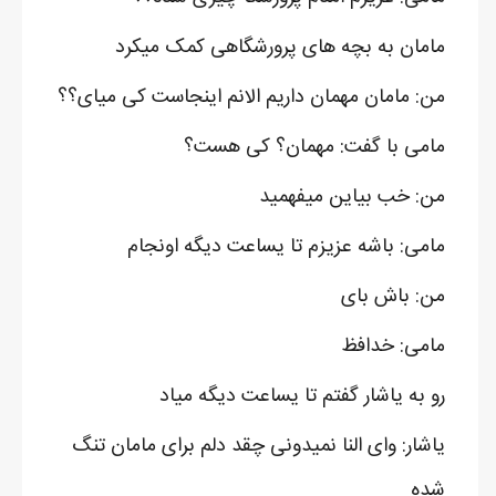
مامان به بچه های پرورشگاهی کمک میکرد
من: مامان مهمان داریم الانم اینجاست کی میای؟؟
مامی با گفت: مهمان؟ کی هست؟
من: خب بیاین میفهمید
مامی: باشه عزیزم تا یساعت دیگه اونجام
من: باش بای
مامی: خدافظ
رو به یاشار گفتم تا یساعت دیگه میاد
یاشار: وای النا نمیدونی چقد دلم برای مامان تنگ
شده