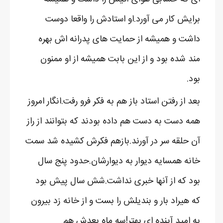
برایش کار می آورد.او استادش را واقعا دوست
داشت و همیشه از حمایت های پدرانه اش بهره
مند شده بود و از این بابت همیشه از او ممنون
بود.
بعد از رفتن استاد باز هم به فکر فرو رفت.انگار امروز
همه دست به دست هم داده بودند که بتوانند از راز
آن حلقه سر در آورند.بازهم فکرش کشیده شد سمت
خانه همسایه دیوار به دیوارشان.حدود پنج سال
بود که از آنها خبری نداشت.شش سال پیش بود
که هیراد بار و بندیلش را بست و از خانه زد بیرون
به امید آینده ای بهتر!سه ماه بعدش هم