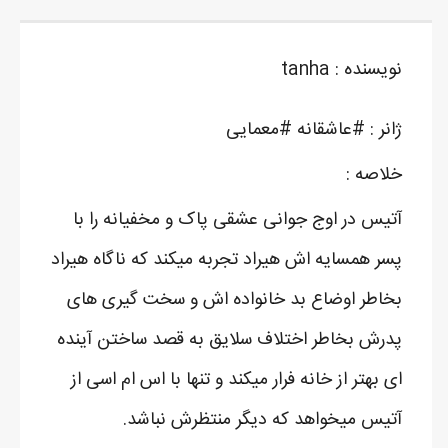
نویسنده : tanha
ژانر : #عاشقانه #معمایی
خلاصه :
آتیس در اوج جوانی عشقی پاک و مخفیانه را با
پسر همسایه اش هیراد تجربه میکند که ناگاه هیراد
بخاطر اوضاع بد خانواده اش و سخت گیری های
پدرش بخاطر اختلاف سلایق به قصد ساختن آینده
ای بهتر از خانه فرار میکند و تنها با اس ام اسی از
آتیس میخواهد که دیگر منتظرش نباشد.