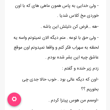
- ولی خدایی به پاس همون ماهی های که با اون
خوردی مخ کلاس شدیا .
-هه ...فرض کن دلیلش این باشه .
- ولی حق با توعه . منم دیگه الان نمیتونم واسه یه
لحظه به سهراب فکر کنم و واقعا نمیدونم اون موقع
عاشق چیه این بشر شده بودم .
زدم زیر خنده و گفتم :
-اون که دیگه عالی بود . خوب حالا جدی چی
بخوریم ؟؟
-اوممم من هوس پیتزا کردم .