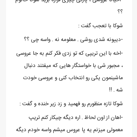
؟؟
شوکا با تعجب گفت :
-دییونه شدی روشی . معلومه نه . واسه چی ؟؟
-اخه با این تریپی که تو زدی فکر کنم به جا عروسی
، مجبور شی با خواستگار هایی که میفتند دنبال
ماشینمون یکی رو انتخاب کنی و عروسی خودت
شه . !!
شوکا تازه منظورم رو فهمید و زد زیر خنده و گفت :
-اهان از اون لحاظ . اره دیگه چیکار کنم تریپ
معمولی میزنم یه پا عروس میشم واسه خودم دیگه