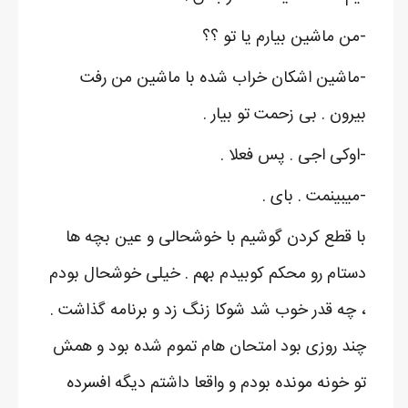
-من ماشین بیارم یا تو ؟؟
-ماشین اشکان خراب شده با ماشین من رفت
بیرون . بی زحمت تو بیار .
-اوکی اجی . پس فعلا .
-میبینمت . بای .
با قطع کردن گوشیم با خوشحالی و عین بچه ها
دستام رو محکم کوبیدم بهم . خیلی خوشحال بودم
، چه قدر خوب شد شوکا زنگ زد و برنامه گذاشت .
چند روزی بود امتحان هام تموم شده بود و همش
تو خونه مونده بودم و واقعا داشتم دیگه افسرده