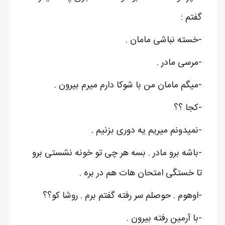
گفتم :
-خسته نباشی مامان .
-مرسی مادر .
-میگم مامان من با شوکا دارم میرم بیرون .
-کجا ؟؟
-نمیدونم میریم یه دوری بزنیم .
-باشه برو مادر . بسه هر چی تو خونه نشستی برو
تا خستگی امتحان هات هم در بره .
-اوهوم . حوصلم سر رفته گفتم برم . روشا کو؟؟
-با آرمین رفته بیرون .