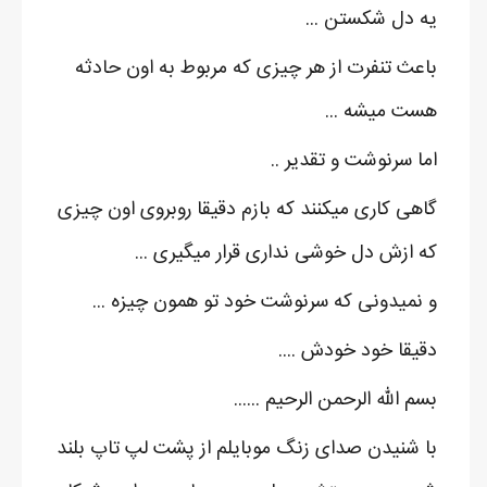
یه دل شکستن ...
باعث تنفرت از هر چیزی که مربوط به اون حادثه
هست میشه ...
اما سرنوشت و تقدیر ..
گاهی کاری میکنند که بازم دقیقا روبروی اون چیزی
که ازش دل خوشی نداری قرار میگیری ...
و نمیدونی که سرنوشت خود تو همون چیزه ...
دقیقا خود خودش ....
بسم الله الرحمن الرحیم ......
با شنیدن صدای زنگ موبایلم از پشت لپ تاپ بلند