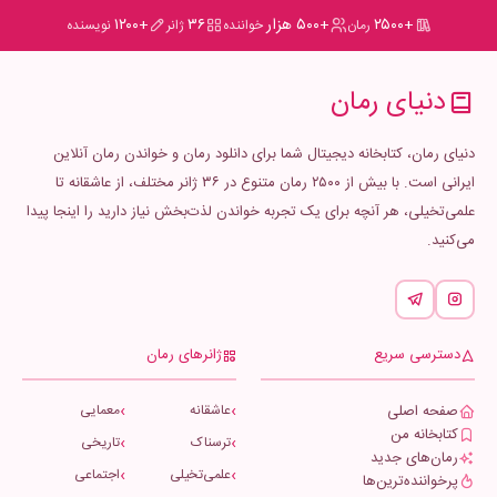
+۲۵۰۰
+۵۰۰ هزار
۳۶
+۱۲۰۰
رمان
خواننده
ژانر
نویسنده
دنیای رمان
دنیای رمان، کتابخانه دیجیتال شما برای دانلود رمان و خواندن رمان آنلاین
ایرانی است. با بیش از ۲۵۰۰ رمان متنوع در ۳۶ ژانر مختلف، از عاشقانه تا
علمی‌تخیلی، هر آنچه برای یک تجربه خواندن لذت‌بخش نیاز دارید را اینجا پیدا
می‌کنید.
دسترسی سریع
ژانرهای رمان
صفحه اصلی
عاشقانه
معمایی
کتابخانه من
ترسناک
تاریخی
رمان‌های جدید
علمی‌تخیلی
اجتماعی
پرخواننده‌ترین‌ها