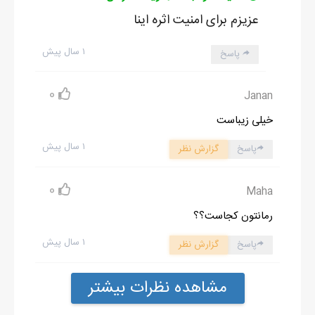
عزیزم برای امنیت اثره اینا
۱ سال پیش
پاسخ
0
Janan
خیلی زیباست
۱ سال پیش
پاسخ
گزارش نظر
0
Maha
رمانتون کجاست؟؟
۱ سال پیش
پاسخ
گزارش نظر
مشاهده نظرات بیشتر