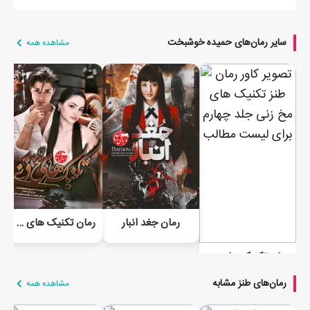
سایر رمان‌های حمیده خوشبخت
مشاهده همه
رمان جغد انبار
رمان تکنیک های مخ زنی جلد سوم نسل دوم نسخه آفلاین
رمان تکنیک های مخ زنی 4 | لیگ بازندگان | نسخه آفلاین
رمان‌های طنز مشابه
مشاهده همه