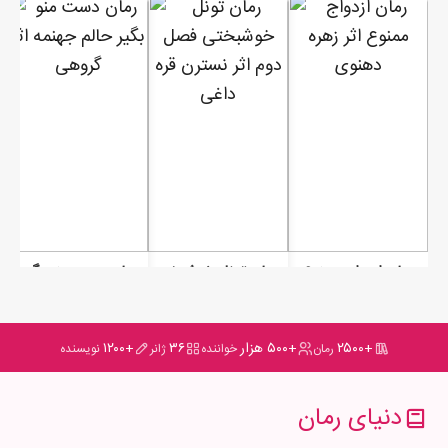
رمان ازدواج ممنوع
رمان تونل خوشبختی فصل دوم
رمان دست منو بگیر حالم جهنمه
+۲۵۰۰
+۵۰۰ هزار
۳۶
+۱۲۰۰
رمان
خواننده
ژانر
نویسنده
دنیای رمان