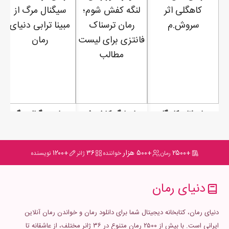
رمان اتاق کاهگلی
رمان لنگه کفش شوم
رمان سیگنال مرگ
+۲۵۰۰
+۵۰۰ هزار
۳۶
+۱۲۰۰
رمان
خواننده
ژانر
نویسنده
دنیای رمان
دنیای رمان، کتابخانه دیجیتال شما برای دانلود رمان و خواندن رمان آنلاین
ایرانی است. با بیش از ۲۵۰۰ رمان متنوع در ۳۶ ژانر مختلف، از عاشقانه تا