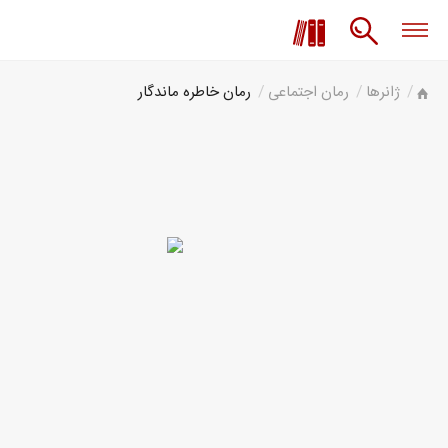
ژانرها
رمان اجتماعی
رمان خاطره ماندگار