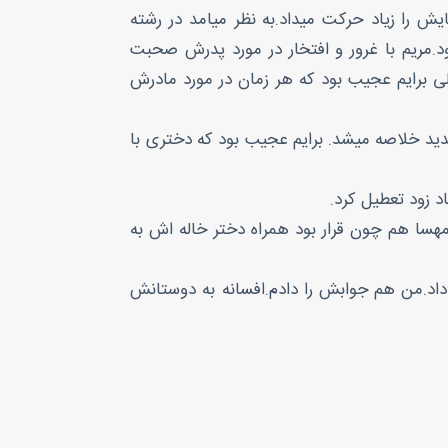
را زیاد حرکت میداد.به نظر میامد در رشته
مریم با غرور و افتخار در مورد پدرش صحبت
لی برایم عجیب بود که هر زمان در مورد مادرش
دید خلاصه میشد. برایم عجیب بود که دختری با
د زود تعطیل کرد.
.مهسا هم چون قرار بود همراه دختر خاله اش به
داد.من هم جوابش را دادم.افسانه به دوستانش