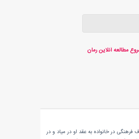
وع مطالعه آنلاین رمان
رهنگی در خانواده به عقد او در میاد و در