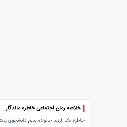
خلاصه رمان اجتماعی خاطره ماندگار
خاطره تک فرزند خانواده بدیع دانشجوی رشته