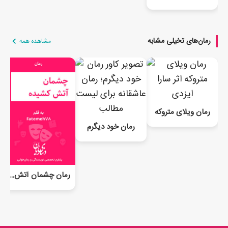
رمان‌های تخیلی مشابه
مشاهده همه
رمان ویلای متروکه
رمان خود دیگرم
رمان چشمان آتش کشیده