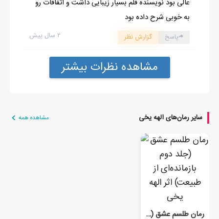
عالی بود نویسنده قلم بسیار زیبایی داشت و اتفاقات رو
به خوبی شرح داده بود
۲ سال پیش
پاسخ
گزارش نظر
مشاهده نظرات بیشتر
سایر رمان‌های الهه یخی
مشاهده همه
رمان طلسم عشق (جلد دوم بازمانده‌ای از طبیعت)