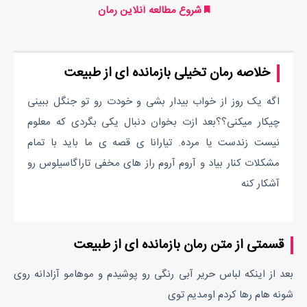
شروع مطالعه آنلاین رمان
خلاصه رمان تخیلی بازمانده ای از طبیعت
اگه یک روز از خواب بیدار بشی و خودت رو تو جنگل ببینی
چیکار میکنی؟؟بعد ازت بخوان دنبال یکی بگردی که معلوم
نیست زندست یا مرده. تیارانا ی قصه ی ما باید با تمام
مشکلات کنار بیاد و آروم آروم راز های مخفی تاراگاسیلوس رو
آشکار کنه
قسمتی از متن رمان بازمانده ای از طبیعت
بعد از اینکه لباس حریر آبی رنگی رو پوشیدم و موهامو آزادانه روی
شونه هام رها کردم اومدیم توی